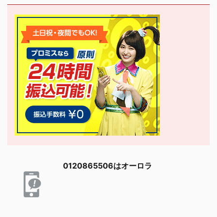
0120865506はオーロラ