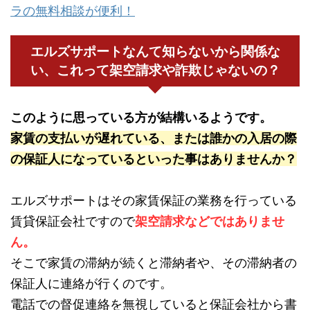
ラの無料相談が便利！
エルズサポートなんて知らないから関係な
い、これって架空請求や詐欺じゃないの？
このように思っている方が結構いるようです。
家賃の支払いが遅れている、または誰かの入居の際
の保証人になっているといった事はありませんか？
エルズサポートはその家賃保証の業務を行っている
賃貸保証会社ですので
架空請求などではありませ
ん。
そこで家賃の滞納が続くと滞納者や、その滞納者の
保証人に連絡が行くのです。
電話での督促連絡を無視していると保証会社から書