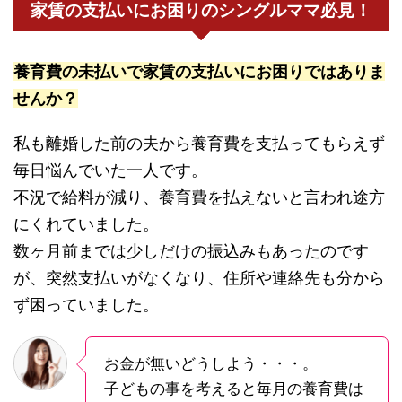
家賃の支払いにお困りのシングルママ必見！
養育費の未払いで家賃の支払いにお困りではありま
せんか？
私も離婚した前の夫から養育費を支払ってもらえず
毎日悩んでいた一人です。
不況で給料が減り、養育費を払えないと言われ途方
にくれていました。
数ヶ月前までは少しだけの振込みもあったのです
が、突然支払いがなくなり、住所や連絡先も分から
ず困っていました。
お金が無いどうしよう・・・。
子どもの事を考えると毎月の養育費は