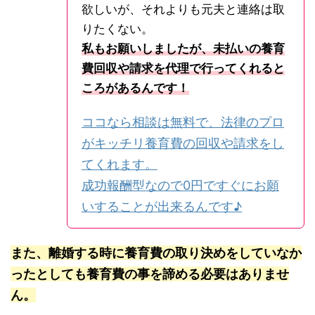
欲しいが、それよりも元夫と連絡は取
りたくない。
私もお願いしましたが、未払いの養育
費回収や請求を代理で行ってくれると
ころがあるんです！
ココなら相談は無料で、法律のプロ
がキッチリ養育費の回収や請求をし
てくれます。
成功報酬型なので0円ですぐにお願
いすることが出来るんです♪
また、離婚する時に養育費の取り決めをしていなか
ったとしても養育費の事を諦める必要はありませ
ん。