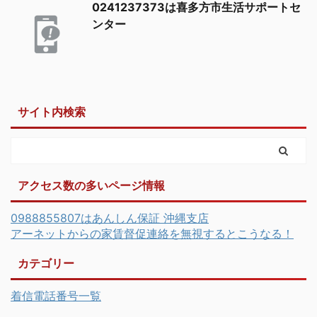
0241237373は喜多方市生活サポートセ
ンター
サイト内検索
アクセス数の多いページ情報
0988855807はあんしん保証 沖縄支店
アーネットからの家賃督促連絡を無視するとこうなる！
カテゴリー
着信電話番号一覧