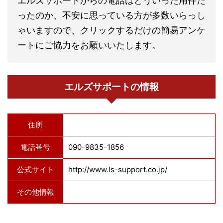
エルズサポートからの電話はどういった用件だ
ったのか、不安に思っている方が多数いらっし
ゃいますので、クリックするだけの簡易アンケ
ートにご協力をお願いいたします。
エルズサポートの情報
住所
電話番号
090-9835-1856
公式サイト
http://www.ls-support.co.jp/
その他情報