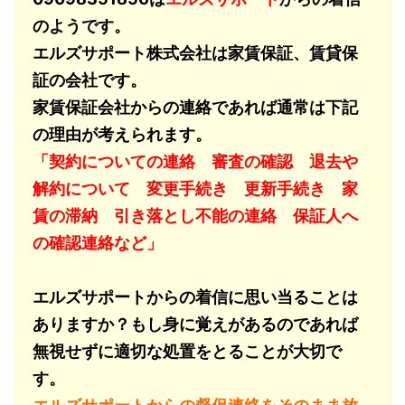
のようです。
エルズサポート株式会社は家賃保証、賃貸保
証の会社です。
家賃保証会社からの連絡であれば通常は下記
の理由が考えられます。
「契約についての連絡 審査の確認 退去や
解約について 変更手続き 更新手続き 家
賃の滞納 引き落とし不能の連絡 保証人へ
の確認連絡など」
エルズサポートからの着信に思い当ることは
ありますか？もし身に覚えがあるのであれば
無視せずに適切な処置をとることが大切で
す。