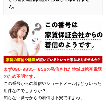
ん。
まず090-9835-1856の発信された地域は携帯電話
のため不明です。
この番号からの着信やショートメールはどういった
用件なのでしょうか？
知らない番号からの着信は不安ですよね。