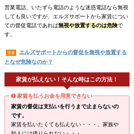
営業電話、いたずら電話のような迷惑電話なら無視
しても良いですが、エルズサポートから家賃につい
ての督促電話であれば
無視や放置するのは危険
で
す。
エルズサポートからの督促を無視や放置する
重要
となぜ危険なのか？
家賃が払えない！そんな時はこの方法！
家賃を払うお金を用意できない
家賃の督促は支払いを行うまで止まらないの
です。
家賃を払いたくても払えない・・・。家族や
知人には借りられない・・・。