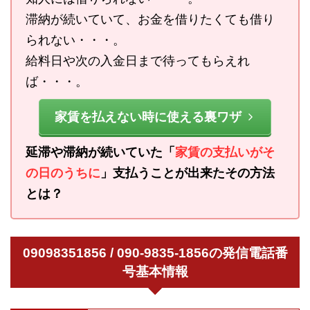
滞納が続いていて、お金を借りたくても借り
られない・・・。
給料日や次の入金日まで待ってもらえれ
ば・・・。
家賃を払えない時に使える裏ワザ
延滞や滞納が続いていた「
家賃の支払いがそ
の日のうちに
」支払うことが出来たその方法
とは？
09098351856 / 090-9835-1856の発信電話番
号基本情報