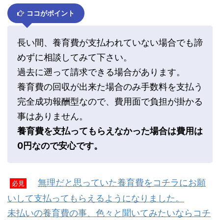
ココがポイント
長い間、養育費が支払われていない場合でも諦
めずに相談してみて下さい。
過去に遡って請求できる場合があります。
養育費の回収が出来た場合のみ手数料を支払う
完全成功報酬型なので、費用面で負担が掛かる
事はありません。
養育費を支払ってもらえなかった場合は費用は
0円なので安心です。
無理だと思っていた養育費をコチラにお願
必見
いして支払ってもらえるようになりました。
未払いの養育費の事、色々と聞いてみたいならコチ