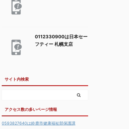
0112330900は日本セー
フティー 札幌支店
サイト内検索
アクセス数の多いページ情報
0593827640は鈴鹿市健康福祉部保護課