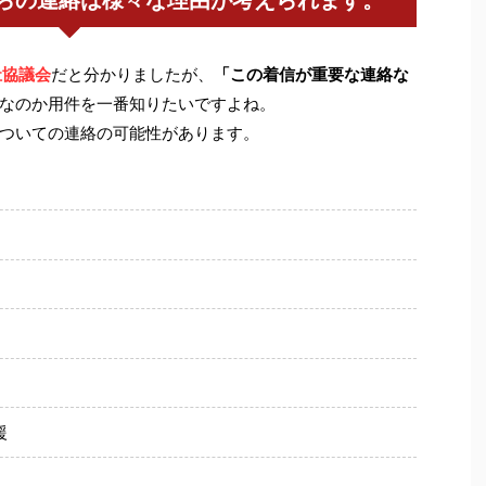
らの連絡は様々な理由が考えられます。
祉協議会
だと分かりましたが、
「この着信が重要な連絡な
なのか用件を一番知りたいですよね。
ついての連絡の可能性があります。
援