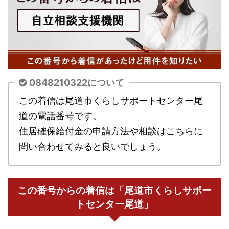
0848210322について
この着信は尾道市くらしサポートセンター尾
道の電話番号です。
住居確保給付金の申請方法や相談はこちらに
問い合わせてみると良いでしょう。
この番号からの着信は「尾道市くらしサポー
トセンター尾道」