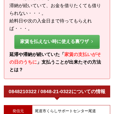
滞納が続いていて、お金を借りたくても借り
られない・・・。
給料日や次の入金日まで待ってもらえれ
ば・・・。
家賃を払えない時に使える裏ワザ
延滞や滞納が続いていた「
家賃の支払いがそ
の日のうちに
」支払うことが出来たその方法
とは？
0848210322 / 0848-21-0322についての情報
発信元
尾道市くらしサポートセンター尾道