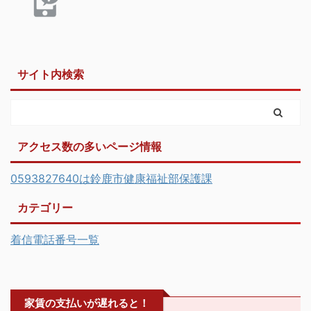
サイト内検索
アクセス数の多いページ情報
0593827640は鈴鹿市健康福祉部保護課
カテゴリー
着信電話番号一覧
家賃の支払いが遅れると！