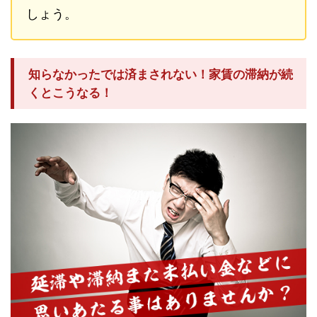
しょう。
知らなかったでは済まされない！家賃の滞納が続
くとこうなる！