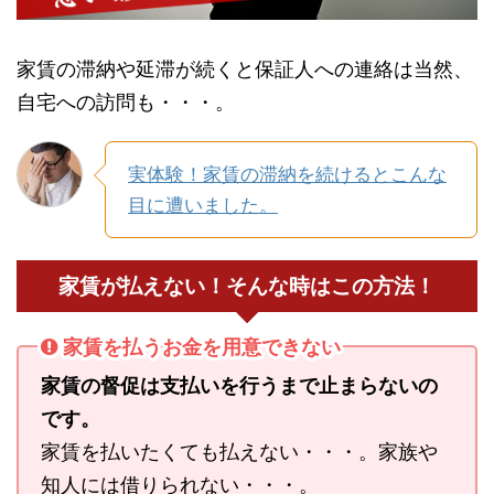
家賃の滞納や延滞が続くと保証人への連絡は当然、
自宅への訪問も・・・。
実体験！家賃の滞納を続けるとこんな
目に遭いました。
家賃が払えない！そんな時はこの方法！
家賃を払うお金を用意できない
家賃の督促は支払いを行うまで止まらないの
です。
家賃を払いたくても払えない・・・。家族や
知人には借りられない・・・。