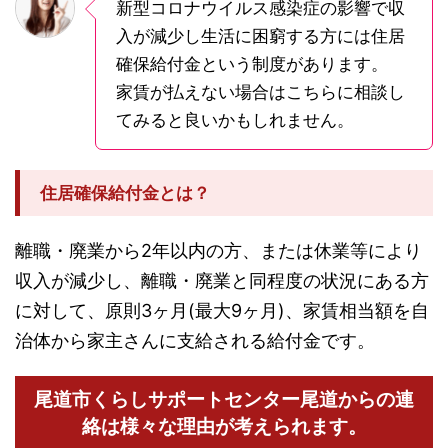
新型コロナウイルス感染症の影響で収
入が減少し生活に困窮する方には住居
確保給付金という制度があります。
家賃が払えない場合はこちらに相談し
てみると良いかもしれません。
住居確保給付金とは？
離職・廃業から2年以内の方、または休業等により
収入が減少し、離職・廃業と同程度の状況にある方
に対して、原則3ヶ月(最大9ヶ月)、家賃相当額を自
治体から家主さんに支給される給付金です。
尾道市くらしサポートセンター尾道からの連
絡は様々な理由が考えられます。