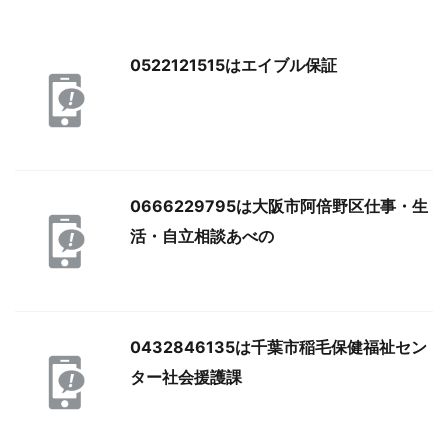
0522121515はエイブル保証
0666229795は大阪市阿倍野区仕事・生
活・自立相談あべの
0432846135は千葉市稲毛保健福祉セン
ター社会援護課