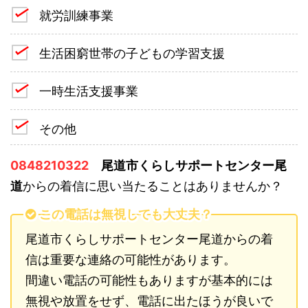
就労訓練事業
生活困窮世帯の子どもの学習支援
一時生活支援事業
その他
0848210322
尾道市くらしサポートセンター尾
道
からの着信に思い当たることはありませんか？
この電話は無視しても大丈夫？
尾道市くらしサポートセンター尾道からの着
信は重要な連絡の可能性があります。
間違い電話の可能性もありますが基本的には
無視や放置をせず、電話に出たほうが良いで