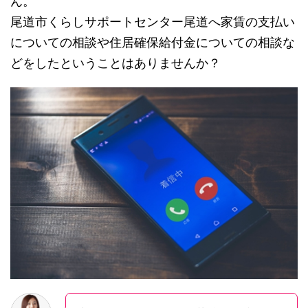
ん。
尾道市くらしサポートセンター尾道へ家賃の支払い
についての相談や住居確保給付金についての相談な
どをしたということはありませんか？