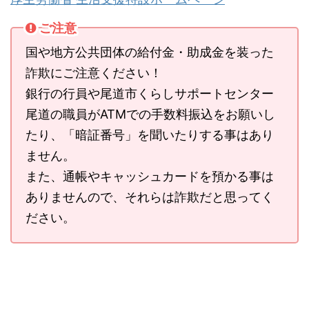
ご注意
国や地方公共団体の給付金・助成金を装った
詐欺にご注意ください！
銀行の行員や尾道市くらしサポートセンター
尾道の職員がATMでの手数料振込をお願いし
たり、「暗証番号」を聞いたりする事はあり
ません。
また、通帳やキャッシュカードを預かる事は
ありませんので、それらは詐欺だと思ってく
ださい。