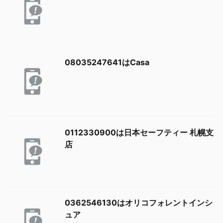
08035247641はCasa
0112330900は日本セーフティー 札幌支
店
0362546130はオリコフォレントインシ
ュア