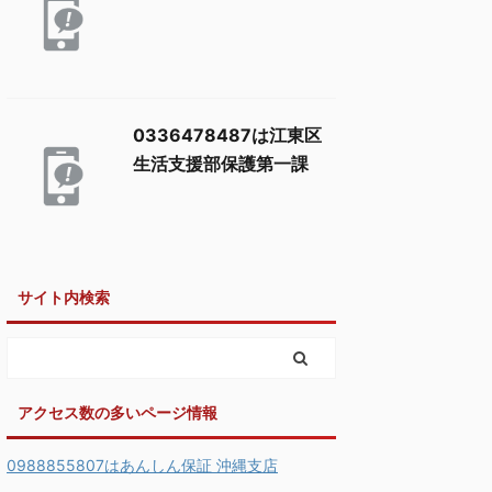
0336478487は江東区
生活支援部保護第一課
サイト内検索
アクセス数の多いページ情報
0988855807はあんしん保証 沖縄支店