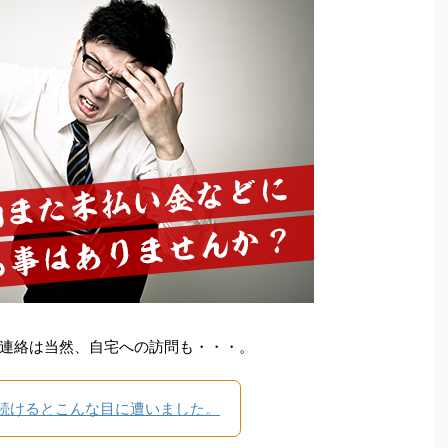
連絡は当然、自宅への訪問も・・・。
続けるとこんな目に遭いました。