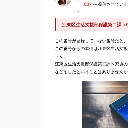
03
から発信されている
江東区生活支援部保護第二課（0
この番号が登録していない番号だと、
この番号からの着信は江東区生活支援
せん。
江東区生活支援部保護第二課へ家賃の
などをしたということはありませんか