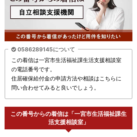
0586289145について
この着信は一宮市生活福祉課生活支援相談室
の電話番号です。
住居確保給付金の申請方法や相談はこちらに
問い合わせてみると良いでしょう。
この番号からの着信は「一宮市生活福祉課生
活支援相談室」