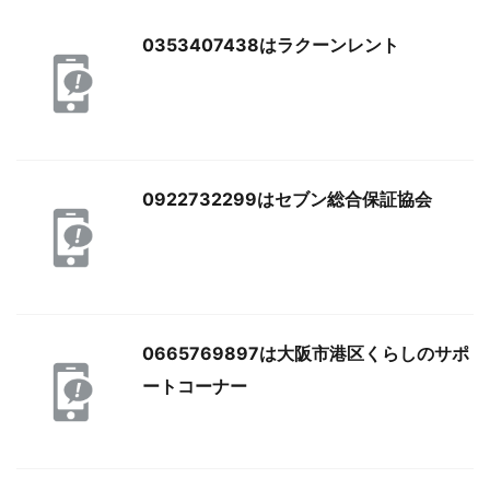
0353407438はラクーンレント
0922732299はセブン総合保証協会
0665769897は大阪市港区くらしのサポ
ートコーナー