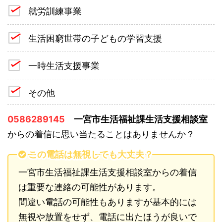
就労訓練事業
生活困窮世帯の子どもの学習支援
一時生活支援事業
その他
0586289145
一宮市生活福祉課生活支援相談室
からの着信に思い当たることはありませんか？
この電話は無視しても大丈夫？
一宮市生活福祉課生活支援相談室からの着信
は重要な連絡の可能性があります。
間違い電話の可能性もありますが基本的には
無視や放置をせず、電話に出たほうが良いで