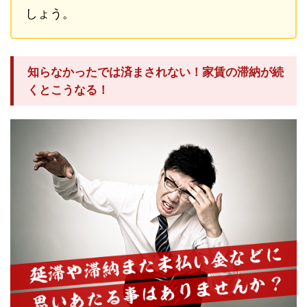
しょう。
知らなかったでは済まされない！家賃の滞納が続
くとこうなる！