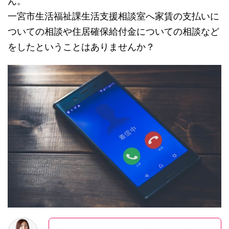
ん。
一宮市生活福祉課生活支援相談室へ家賃の支払いに
ついての相談や住居確保給付金についての相談など
をしたということはありませんか？