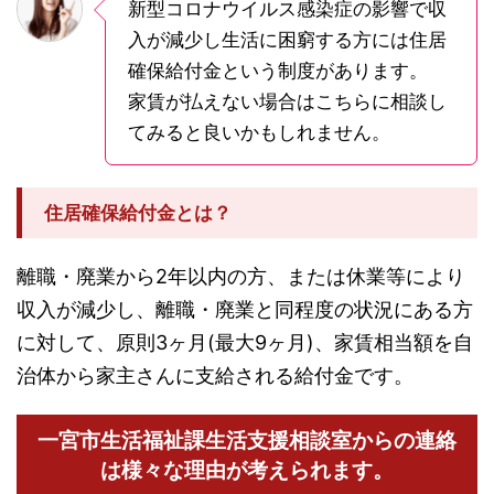
新型コロナウイルス感染症の影響で収
入が減少し生活に困窮する方には住居
確保給付金という制度があります。
家賃が払えない場合はこちらに相談し
てみると良いかもしれません。
住居確保給付金とは？
離職・廃業から2年以内の方、または休業等により
収入が減少し、離職・廃業と同程度の状況にある方
に対して、原則3ヶ月(最大9ヶ月)、家賃相当額を自
治体から家主さんに支給される給付金です。
一宮市生活福祉課生活支援相談室からの連絡
は様々な理由が考えられます。