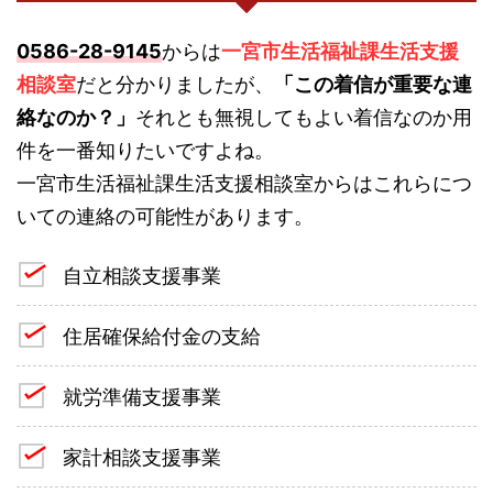
0586-28-9145
からは
一宮市生活福祉課生活支援
相談室
だと分かりましたが、
「この着信が重要な連
絡なのか？」
それとも無視してもよい着信なのか用
件を一番知りたいですよね。
一宮市生活福祉課生活支援相談室からはこれらにつ
いての連絡の可能性があります。
自立相談支援事業
住居確保給付金の支給
就労準備支援事業
家計相談支援事業