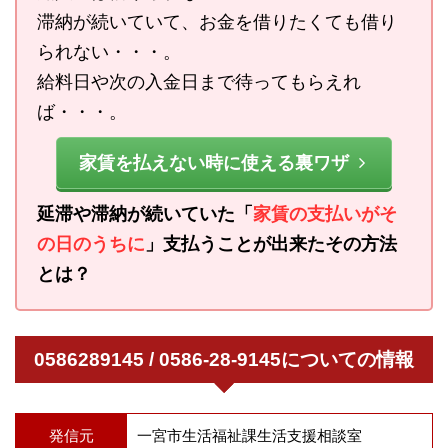
滞納が続いていて、お金を借りたくても借り
られない・・・。
給料日や次の入金日まで待ってもらえれ
ば・・・。
家賃を払えない時に使える裏ワザ
延滞や滞納が続いていた「
家賃の支払いがそ
の日のうちに
」支払うことが出来たその方法
とは？
0586289145 / 0586-28-9145についての情報
発信元
一宮市生活福祉課生活支援相談室