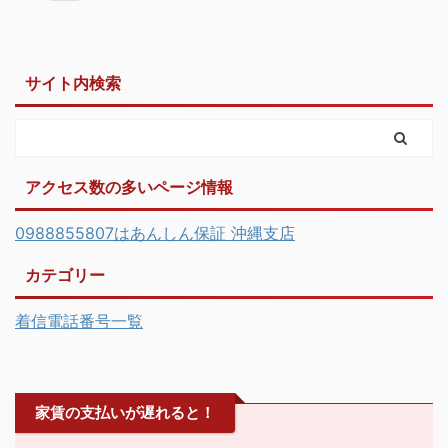
サイト内検索
アクセス数の多いページ情報
0988855807はあんしん保証 沖縄支店
カテゴリー
着信電話番号一覧
家賃の支払いが遅れると！