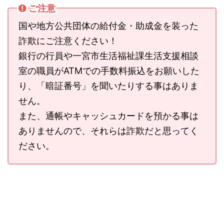
ご注意
国や地方公共団体の給付金・助成金を装った
詐欺にご注意ください！
銀行の行員や一宮市生活福祉課生活支援相談
室の職員がATMでの手数料振込をお願いした
り、「暗証番号」を聞いたりする事はありま
せん。
また、通帳やキャッシュカードを預かる事は
ありませんので、それらは詐欺だと思ってく
ださい。