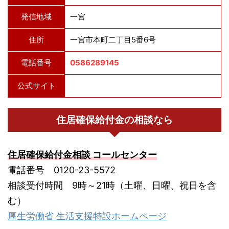
発信地域
一宮
住所
一宮市本町二丁目5番6号
電話番号
0586289145
公式サイト
住居確保給付金の相談なら
住居確保給付金相談 コールセンター
電話番号 0120-23-5572
相談受付時間 9時～21時（土曜、日曜、祝日を含
む）
厚生労働省 生活支援特設ホームページ