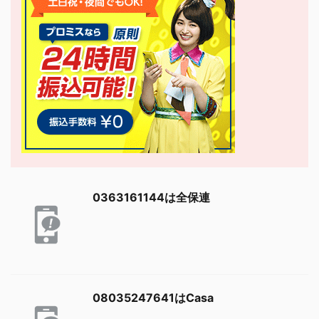
0363161144は全保連
08035247641はCasa