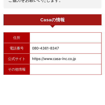
ご協力をお願いいたします。
Casaの情報
住所
電話番号
080-4361-8347
公式サイト
https://www.casa-inc.co.jp
その他情報