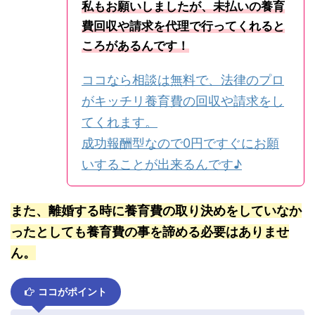
私もお願いしましたが、未払いの養育
費回収や請求を代理で行ってくれると
ころがあるんです！
ココなら相談は無料で、法律のプロ
がキッチリ養育費の回収や請求をし
てくれます。
成功報酬型なので0円ですぐにお願
いすることが出来るんです♪
また、離婚する時に養育費の取り決めをしていなか
ったとしても養育費の事を諦める必要はありませ
ん。
ココがポイント