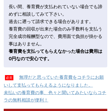
長い間、養育費が支払われていない場合でも諦
めずに相談してみて下さい。
過去に遡って請求できる場合があります。
養育費の回収が出来た場合のみ手数料を支払う
完全成功報酬型なので、費用面で負担が掛かる
事はありません。
養育費を支払ってもらえなかった場合は費用は
0円なので安心です。
無理だと思っていた養育費をコチラにお願
必見
いして支払ってもらえるようになりました。
未払いの養育費の事、色々と聞いてみたいならコチ
ラの無料相談が便利！