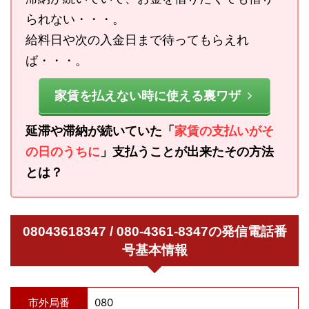
られない・・・。
給料日や次の入金日まで待ってもらえれ
ば・・・。
家賃を払えない時に使える裏ワザ
延滞や滞納が続いていた「
家賃の支払いがそ
の日のうちに
」支払うことが出来たその方法
とは？
08043618347 / 080-4361-8347の発信電話番
号基本情報
市外局番
080