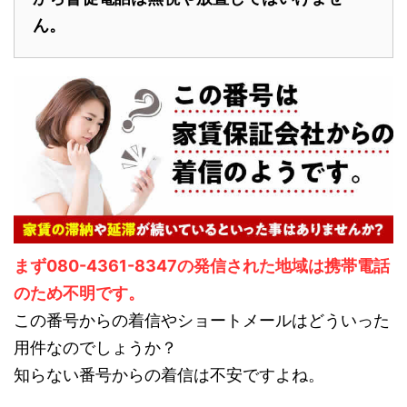
ん。
まず080-4361-8347の発信された地域は携帯電話
のため不明です。
この番号からの着信やショートメールはどういった
用件なのでしょうか？
知らない番号からの着信は不安ですよね。