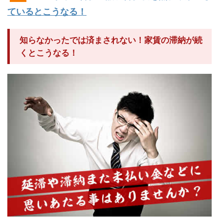
ているとこうなる！
知らなかったでは済まされない！家賃の滞納が続
くとこうなる！