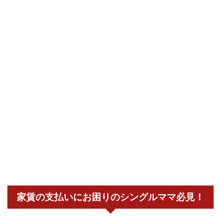
家賃の支払いにお困りのシングルママ必見！