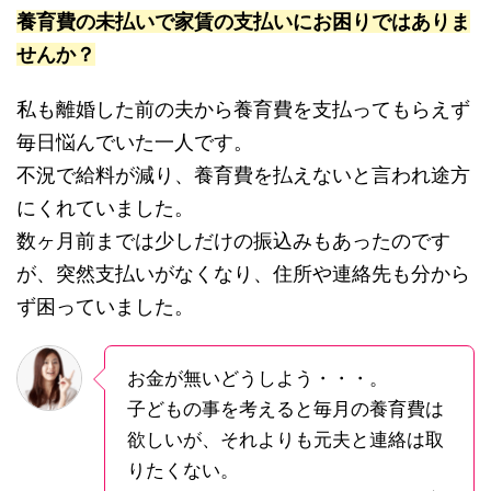
養育費の未払いで家賃の支払いにお困りではありま
せんか？
私も離婚した前の夫から養育費を支払ってもらえず
毎日悩んでいた一人です。
不況で給料が減り、養育費を払えないと言われ途方
にくれていました。
数ヶ月前までは少しだけの振込みもあったのです
が、突然支払いがなくなり、住所や連絡先も分から
ず困っていました。
お金が無いどうしよう・・・。
子どもの事を考えると毎月の養育費は
欲しいが、それよりも元夫と連絡は取
りたくない。