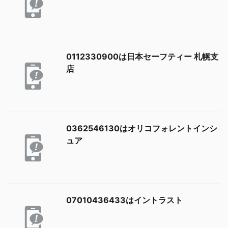
0112330900は日本セーフティー 札幌支
店
0362546130はオリコフォレントインシ
ュア
07010436433はイントラスト