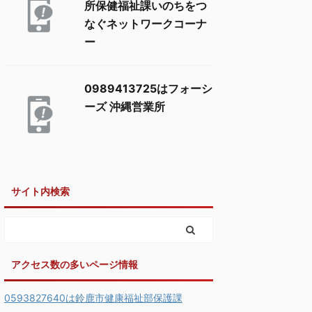
所保健福祉課いのちをつ
なぐネットワークコーナ
ー
0989413725はフォーシ
ーズ 沖縄営業所
サイト内検索
アクセス数の多いページ情報
0593827640は鈴鹿市健康福祉部保護課