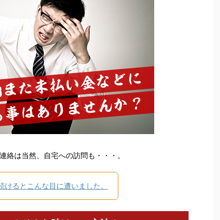
連絡は当然、自宅への訪問も・・・。
続けるとこんな目に遭いました。