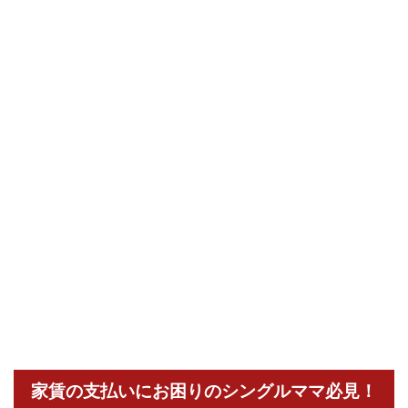
家賃の支払いにお困りのシングルママ必見！