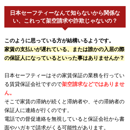
日本セーフティーなんて知らないから関係な
い、これって架空請求や詐欺じゃないの？
このように思っている方が結構いるようです。
家賃の支払いが遅れている、または誰かの入居の際
の保証人になっているといった事はありませんか？
日本セーフティーはその家賃保証の業務を行ってい
る賃貸保証会社ですので
架空請求などではありませ
ん。
そこで家賃の滞納が続くと滞納者や、その滞納者の
保証人に連絡が行くのです。
電話での督促連絡を無視していると保証会社から書
面やハガキで請求がくる可能性があります。