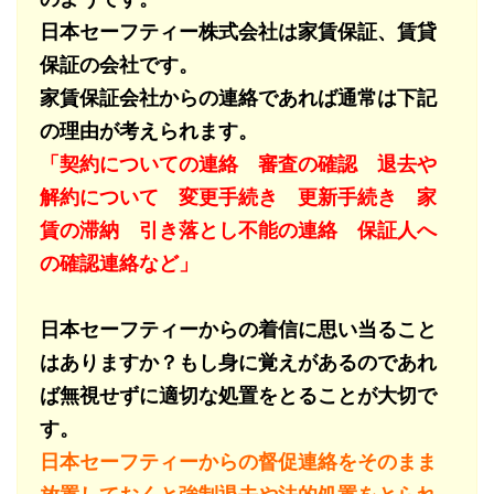
日本セーフティー株式会社は家賃保証、賃貸
保証の会社です。
家賃保証会社からの連絡であれば通常は下記
の理由が考えられます。
「契約についての連絡 審査の確認 退去や
解約について 変更手続き 更新手続き 家
賃の滞納 引き落とし不能の連絡 保証人へ
の確認連絡など」
日本セーフティーからの着信に思い当ること
はありますか？もし身に覚えがあるのであれ
ば無視せずに適切な処置をとることが大切で
す。
日本セーフティーからの督促連絡をそのまま