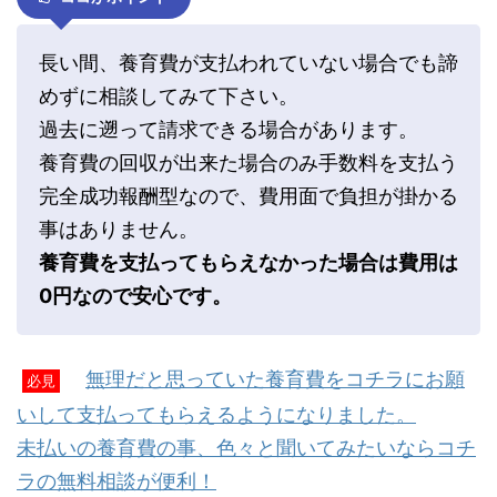
長い間、養育費が支払われていない場合でも諦
めずに相談してみて下さい。
過去に遡って請求できる場合があります。
養育費の回収が出来た場合のみ手数料を支払う
完全成功報酬型なので、費用面で負担が掛かる
事はありません。
養育費を支払ってもらえなかった場合は費用は
0円なので安心です。
無理だと思っていた養育費をコチラにお願
必見
いして支払ってもらえるようになりました。
未払いの養育費の事、色々と聞いてみたいならコチ
ラの無料相談が便利！