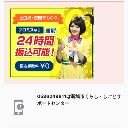
0536249811は新城市くらし・しごとサ
ポートセンター