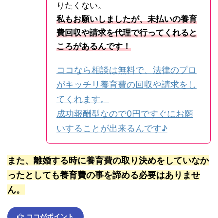
りたくない。
私もお願いしましたが、未払いの養育
費回収や請求を代理で行ってくれると
ころがあるんです！
ココなら相談は無料で、法律のプロ
がキッチリ養育費の回収や請求をし
てくれます。
成功報酬型なので0円ですぐにお願
いすることが出来るんです♪
また、離婚する時に養育費の取り決めをしていなか
ったとしても養育費の事を諦める必要はありませ
ん。
ココがポイント