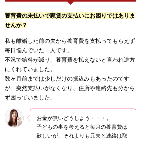
養育費の未払いで家賃の支払いにお困りではありま
せんか？
私も離婚した前の夫から養育費を支払ってもらえず
毎日悩んでいた一人です。
不況で給料が減り、養育費を払えないと言われ途方
にくれていました。
数ヶ月前までは少しだけの振込みもあったのです
が、突然支払いがなくなり、住所や連絡先も分から
ず困っていました。
お金が無いどうしよう・・・。
子どもの事を考えると毎月の養育費は
欲しいが、それよりも元夫と連絡は取