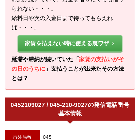
られない・・・。
給料日や次の入金日まで待ってもらえれ
ば・・・。
家賃を払えない時に使える裏ワザ
延滞や滞納が続いていた「
家賃の支払いがそ
の日のうちに
」支払うことが出来たその方法
とは？
0452109027 / 045-210-9027の発信電話番号
基本情報
市外局番
045