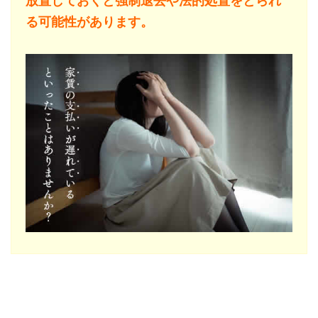
放置しておくと強制退去や法的処置をとられ
る可能性があります。