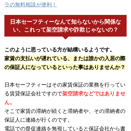
ラの無料相談が便利！
日本セーフティーなんて知らないから関係な
い、これって架空請求や詐欺じゃないの？
このように思っている方が結構いるようです。
家賃の支払いが遅れている、または誰かの入居の際
の保証人になっているといった事はありませんか？
日本セーフティーはその家賃保証の業務を行ってい
る賃貸保証会社ですので
架空請求などではありませ
ん。
そこで家賃の滞納が続くと滞納者や、その滞納者の
保証人に連絡が行くのです。
電話での督促連絡を無視していると保証会社から書