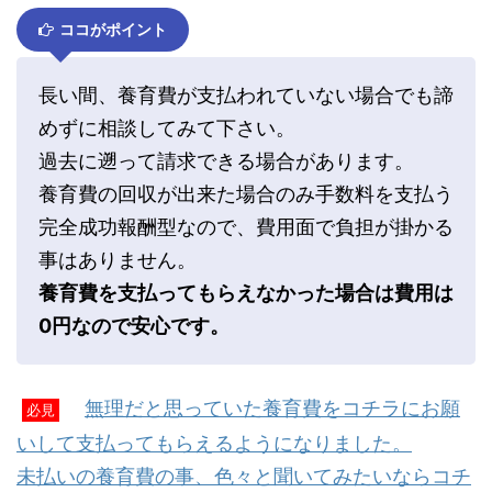
ココがポイント
長い間、養育費が支払われていない場合でも諦
めずに相談してみて下さい。
過去に遡って請求できる場合があります。
養育費の回収が出来た場合のみ手数料を支払う
完全成功報酬型なので、費用面で負担が掛かる
事はありません。
養育費を支払ってもらえなかった場合は費用は
0円なので安心です。
無理だと思っていた養育費をコチラにお願
必見
いして支払ってもらえるようになりました。
未払いの養育費の事、色々と聞いてみたいならコチ