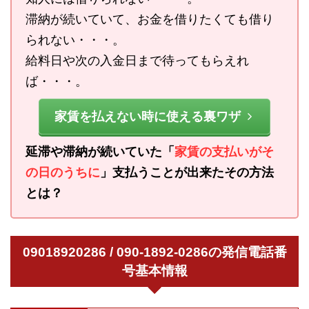
滞納が続いていて、お金を借りたくても借り
られない・・・。
給料日や次の入金日まで待ってもらえれ
ば・・・。
家賃を払えない時に使える裏ワザ
延滞や滞納が続いていた「
家賃の支払いがそ
の日のうちに
」支払うことが出来たその方法
とは？
09018920286 / 090-1892-0286の発信電話番
号基本情報