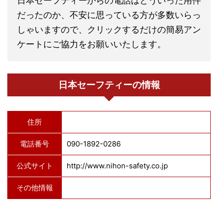
日本セーフティーからの電話はどういった用件
だったのか、不安に思っている方が多数いらっ
しゃいますので、クリックするだけの簡易アン
ケートにご協力をお願いいたします。
日本セーフティーの情報
住所
電話番号
090-1892-0286
公式サイト
http://www.nihon-safety.co.jp
その他情報