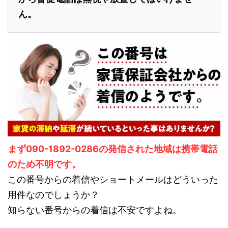
ん。
まず090-1892-0286の発信された地域は携帯電話
のため不明です。
この番号からの着信やショートメールはどういった
用件なのでしょうか？
知らない番号からの着信は不安ですよね。