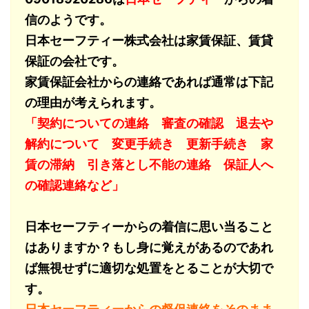
信のようです。
日本セーフティー株式会社は家賃保証、賃貸
保証の会社です。
家賃保証会社からの連絡であれば通常は下記
の理由が考えられます。
「契約についての連絡 審査の確認 退去や
解約について 変更手続き 更新手続き 家
賃の滞納 引き落とし不能の連絡 保証人へ
の確認連絡など」
日本セーフティーからの着信に思い当ること
はありますか？もし身に覚えがあるのであれ
ば無視せずに適切な処置をとることが大切で
す。