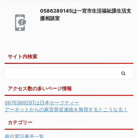
0586289145は一宮市生活福祉課生活支
援相談室
サイト内検索
アクセス数の多いページ情報
0676369297は日本セーフティー
アーネットからの家賃督促連絡を無視するとこうなる！
カテゴリー
着信電話番号一覧