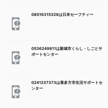
08016315329は日本セーフティー
0536249811は新城市くらし・しごとサ
ポートセンター
0241237373は喜多方市生活サポートセ
ンター