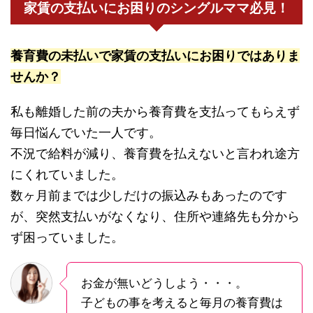
家賃の支払いにお困りのシングルママ必見！
養育費の未払いで家賃の支払いにお困りではありま
せんか？
私も離婚した前の夫から養育費を支払ってもらえず
毎日悩んでいた一人です。
不況で給料が減り、養育費を払えないと言われ途方
にくれていました。
数ヶ月前までは少しだけの振込みもあったのです
が、突然支払いがなくなり、住所や連絡先も分から
ず困っていました。
お金が無いどうしよう・・・。
子どもの事を考えると毎月の養育費は