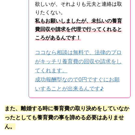
欲しいが、それよりも元夫と連絡は取
りたくない。
私もお願いしましたが、未払いの養育
費回収や請求を代理で行ってくれると
ころがあるんです！
ココなら相談は無料で、法律のプロ
がキッチリ養育費の回収や請求をし
てくれます。
成功報酬型なので0円ですぐにお願
いすることが出来るんです♪
また、離婚する時に養育費の取り決めをしていなか
ったとしても養育費の事を諦める必要はありませ
ん。