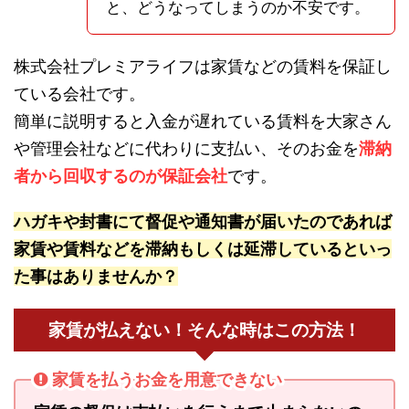
と、どうなってしまうのか不安です。
株式会社プレミアライフは家賃などの賃料を保証し
ている会社です。
簡単に説明すると入金が遅れている賃料を大家さん
や管理会社などに代わりに支払い、そのお金を
滞納
者から回収するのが保証会社
です。
ハガキや封書にて督促や通知書が届いたのであれば
家賃や賃料などを滞納もしくは延滞しているといっ
た事はありませんか？
家賃が払えない！そんな時はこの方法！
家賃を払うお金を用意できない