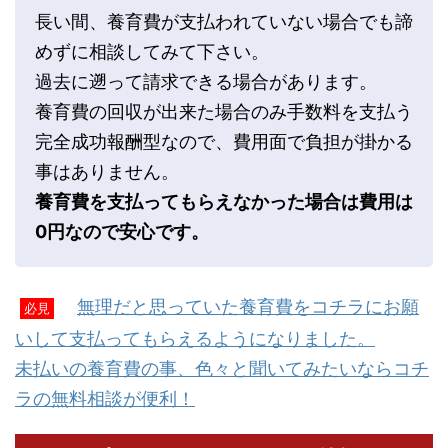
長い間、養育費が支払われていない場合でも諦
めずに相談してみて下さい。
過去に遡って請求できる場合があります。
養育費の回収が出来た場合のみ手数料を支払う
完全成功報酬型なので、費用面で負担が掛かる
事はありません。
養育費を支払ってもらえなかった場合は費用は
0円なので安心です。
無理だと思っていた養育費をコチラにお願
必見
いして支払ってもらえるようになりました。
未払いの養育費の事、色々と聞いてみたいならコチ
ラの無料相談が便利！