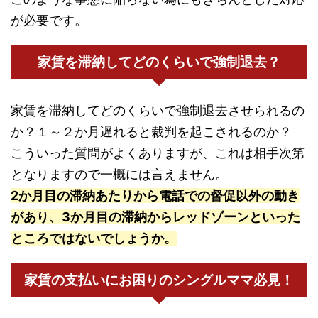
が必要です。
家賃を滞納してどのくらいで強制退去？
家賃を滞納してどのくらいで強制退去させられるの
か？１～２か月遅れると裁判を起こされるのか？
こういった質問がよくありますが、これは相手次第
となりますので一概には言えません。
2か月目の滞納あたりから電話での督促以外の動き
があり、3か月目の滞納からレッドゾーンといった
ところではないでしょうか。
家賃の支払いにお困りのシングルママ必見！