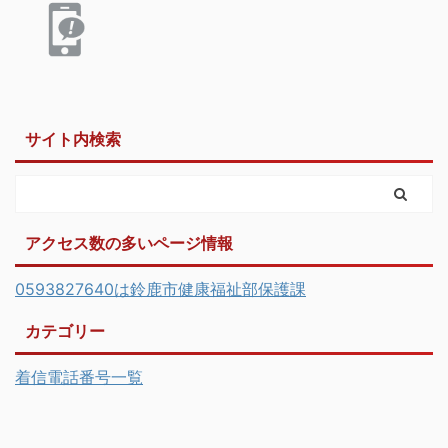
サイト内検索
アクセス数の多いページ情報
0593827640は鈴鹿市健康福祉部保護課
カテゴリー
着信電話番号一覧