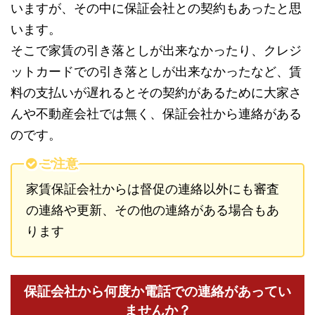
いますが、その中に保証会社との契約もあったと思
います。
そこで家賃の引き落としが出来なかったり、クレジ
ットカードでの引き落としが出来なかったなど、賃
料の支払いが遅れるとその契約があるために大家さ
んや不動産会社では無く、保証会社から連絡がある
のです。
ご注意
家賃保証会社からは督促の連絡以外にも審査
の連絡や更新、その他の連絡がある場合もあ
ります
保証会社から何度か電話での連絡があってい
ませんか？