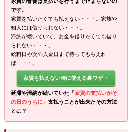
家賃の督促は支払いを行うまで止まらないの
です。
家賃を払いたくても払えない・・・。家族や
知人には借りられない・・・。
滞納が続いていて、お金を借りたくても借り
られない・・・。
給料日や次の入金日まで待ってもらえれ
ば・・・。
家賃を払えない時に使える裏ワザ
延滞や滞納が続いていた「
家賃の支払いがそ
の日のうちに
」支払うことが出来たその方法
とは？