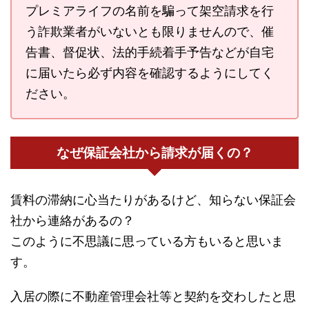
プレミアライフの名前を騙って架空請求を行
う詐欺業者がいないとも限りませんので、催
告書、督促状、法的手続着手予告などが自宅
に届いたら必ず内容を確認するようにしてく
ださい。
なぜ保証会社から請求が届くの？
賃料の滞納に心当たりがあるけど、知らない保証会
社から連絡があるの？
このように不思議に思っている方もいると思いま
す。
入居の際に不動産管理会社等と契約を交わしたと思