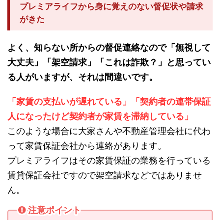
プレミアライフから身に覚えのない督促状や請求
がきた
よく、知らない所からの督促連絡なので「無視して
大丈夫」「架空請求」「これは詐欺？」と思ってい
る人がいますが、それは間違いです。
「家賃の支払いが遅れている」「契約者の連帯保証
人になったけど契約者が家賃を滞納している」
このような場合に大家さんや不動産管理会社に代わ
って家賃保証会社から連絡があります。
プレミアライフはその家賃保証の業務を行っている
賃貸保証会社ですので架空請求などではありませ
ん。
注意ポイント