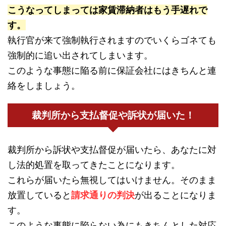
こうなってしまっては家賃滞納者はもう手遅れで
す。
執行官が来て強制執行されますのでいくらゴネても
強制的に追い出されてしまいます。
このような事態に陥る前に保証会社にはきちんと連
絡をしましょう。
裁判所から支払督促や訴状が届いた！
裁判所から訴状や支払督促が届いたら、あなたに対
し法的処置を取ってきたことになります。
これらが届いたら無視してはいけません。そのまま
放置していると
請求通りの判決
が出ることになりま
す。
このような事態に陥らない為にもきちんとした対応