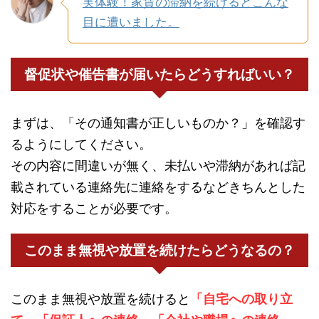
実体験！家賃の滞納を続けるとこんな
目に遭いました。
督促状や催告書が届いたらどうすればいい？
まずは、「その通知書が正しいものか？」を確認す
るようにしてください。
その内容に間違いが無く、未払いや滞納があれば記
載されている連絡先に連絡をするなどきちんとした
対応をすることが必要です。
このまま無視や放置を続けたらどうなるの？
このまま無視や放置を続けると
「自宅への取り立