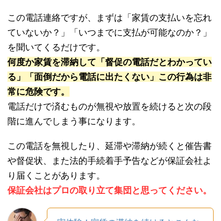
この電話連絡ですが、まずは「家賃の支払いを忘れ
ていないか？」「いつまでに支払が可能なのか？」
を聞いてくるだけです。
何度か家賃を滞納して「督促の電話だとわかってい
る」「面倒だから電話に出たくない」この行為は非
常に危険です。
電話だけで済むものが無視や放置を続けると次の段
階に進んでしまう事になります。
この電話を無視したり、延滞や滞納が続くと催告書
や督促状、また法的手続着手予告などが保証会社よ
り届くことがあります。
保証会社はプロの取り立て集団と思ってください。