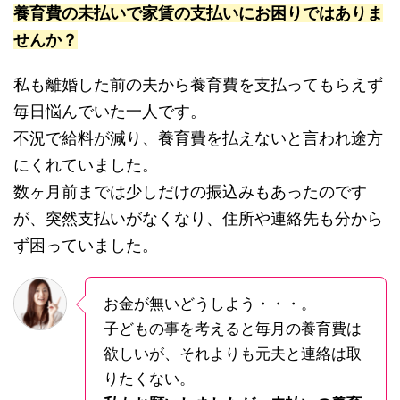
養育費の未払いで家賃の支払いにお困りではありま
せんか？
私も離婚した前の夫から養育費を支払ってもらえず
毎日悩んでいた一人です。
不況で給料が減り、養育費を払えないと言われ途方
にくれていました。
数ヶ月前までは少しだけの振込みもあったのです
が、突然支払いがなくなり、住所や連絡先も分から
ず困っていました。
お金が無いどうしよう・・・。
子どもの事を考えると毎月の養育費は
欲しいが、それよりも元夫と連絡は取
りたくない。