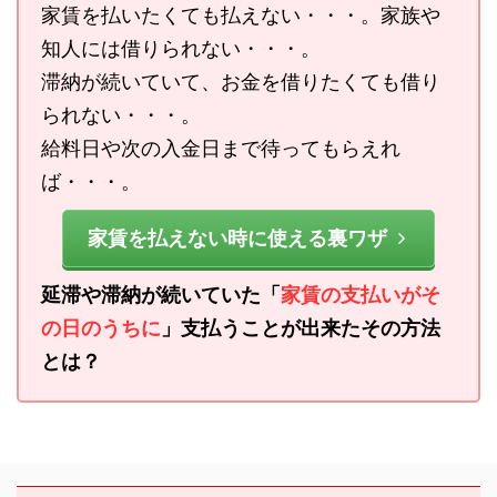
家賃を払いたくても払えない・・・。家族や
知人には借りられない・・・。
滞納が続いていて、お金を借りたくても借り
られない・・・。
給料日や次の入金日まで待ってもらえれ
ば・・・。
家賃を払えない時に使える裏ワザ
延滞や滞納が続いていた「
家賃の支払いがそ
の日のうちに
」支払うことが出来たその方法
とは？