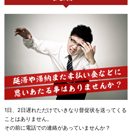
1日、2日遅れただけでいきなり督促状を送ってくる
ことはありません。
その前に電話での連絡があっていませんか？