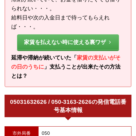
られない・・・。
給料日や次の入金日まで待ってもらえれ
ば・・・。
家賃を払えない時に使える裏ワザ
延滞や滞納が続いていた「
家賃の支払いがそ
の日のうちに
」支払うことが出来たその方法
とは？
05031632626 / 050-3163-2626の発信電話番
号基本情報
市外局番
050