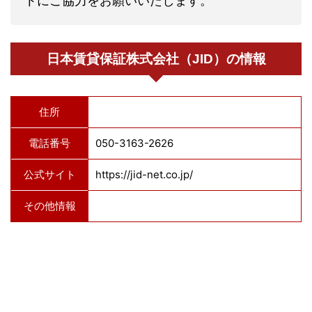
トにご協力をお願いいたします。
日本賃貸保証株式会社（JID）の情報
住所
電話番号
050-3163-2626
公式サイト
https://jid-net.co.jp/
その他情報