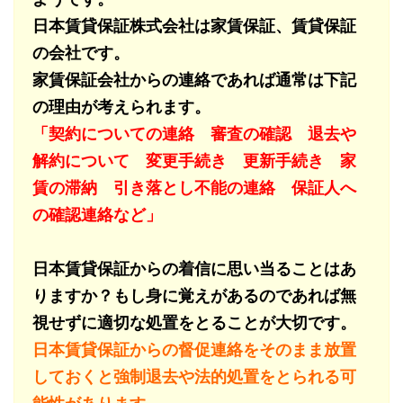
日本賃貸保証株式会社は家賃保証、賃貸保証
の会社です。
家賃保証会社からの連絡であれば通常は下記
の理由が考えられます。
「契約についての連絡 審査の確認 退去や
解約について 変更手続き 更新手続き 家
賃の滞納 引き落とし不能の連絡 保証人へ
の確認連絡など」
日本賃貸保証からの着信に思い当ることはあ
りますか？もし身に覚えがあるのであれば無
視せずに適切な処置をとることが大切です。
日本賃貸保証からの督促連絡をそのまま放置
しておくと強制退去や法的処置をとられる可