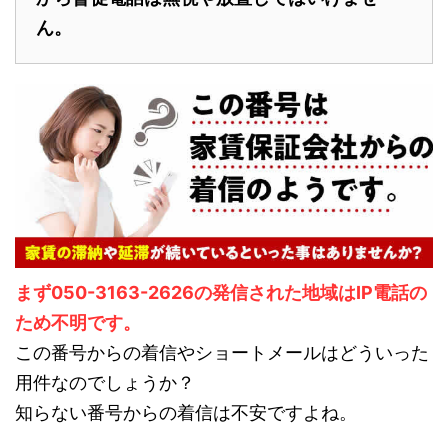
ん。
まず050-3163-2626の発信された地域はIP電話の
ため不明です。
この番号からの着信やショートメールはどういった
用件なのでしょうか？
知らない番号からの着信は不安ですよね。