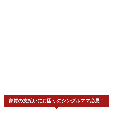
家賃の支払いにお困りのシングルママ必見！