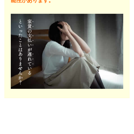
能性があります。