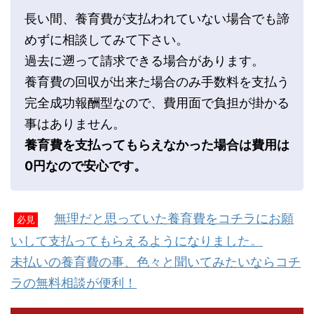
長い間、養育費が支払われていない場合でも諦
めずに相談してみて下さい。
過去に遡って請求できる場合があります。
養育費の回収が出来た場合のみ手数料を支払う
完全成功報酬型なので、費用面で負担が掛かる
事はありません。
養育費を支払ってもらえなかった場合は費用は
0円なので安心です。
無理だと思っていた養育費をコチラにお願
必見
いして支払ってもらえるようになりました。
未払いの養育費の事、色々と聞いてみたいならコチ
ラの無料相談が便利！