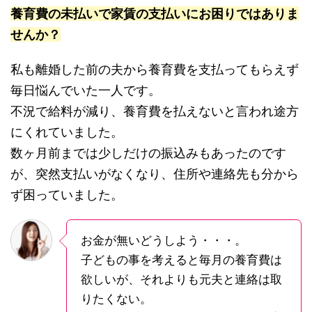
養育費の未払いで家賃の支払いにお困りではありま
せんか？
私も離婚した前の夫から養育費を支払ってもらえず
毎日悩んでいた一人です。
不況で給料が減り、養育費を払えないと言われ途方
にくれていました。
数ヶ月前までは少しだけの振込みもあったのです
が、突然支払いがなくなり、住所や連絡先も分から
ず困っていました。
お金が無いどうしよう・・・。
子どもの事を考えると毎月の養育費は
欲しいが、それよりも元夫と連絡は取
りたくない。