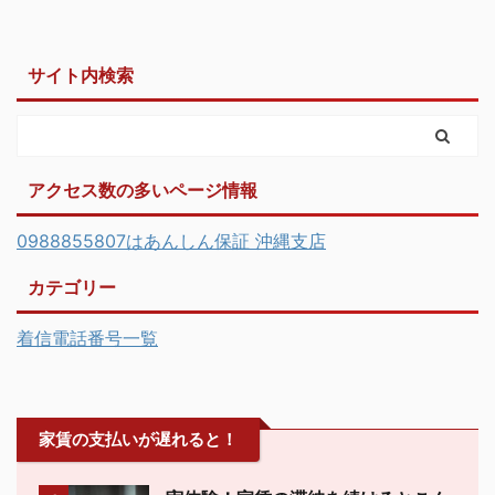
サイト内検索
アクセス数の多いページ情報
0988855807はあんしん保証 沖縄支店
カテゴリー
着信電話番号一覧
家賃の支払いが遅れると！