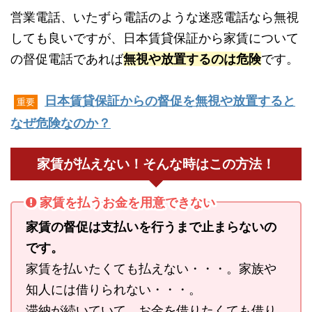
営業電話、いたずら電話のような迷惑電話なら無視
しても良いですが、日本賃貸保証から家賃について
の督促電話であれば
無視や放置するのは危険
です。
日本賃貸保証からの督促を無視や放置すると
重要
なぜ危険なのか？
家賃が払えない！そんな時はこの方法！
家賃を払うお金を用意できない
家賃の督促は支払いを行うまで止まらないの
です。
家賃を払いたくても払えない・・・。家族や
知人には借りられない・・・。
滞納が続いていて、お金を借りたくても借り