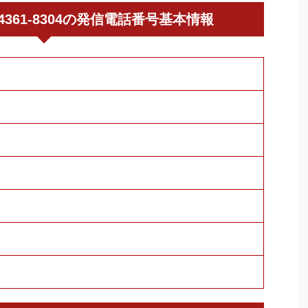
080-4361-8304の発信電話番号基本情報
明