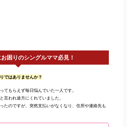
にお困りのシングルママ必見！
りではありませんか？
ってもらえず毎日悩んでいた一人です。
と言われ途方にくれていました。
ったのですが、突然支払いがなくなり、住所や連絡先も