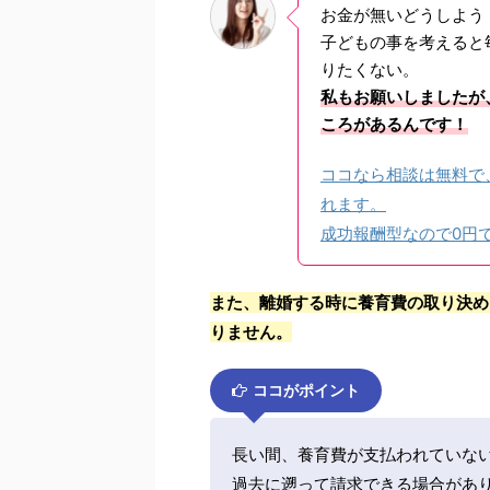
お金が無いどうしよう
子どもの事を考えると
りたくない。
私もお願いしましたが
ころがあるんです！
ココなら相談は無料で
れます。
成功報酬型なので0円
また、離婚する時に養育費の取り決め
りません。
ココがポイント
長い間、養育費が支払われていな
過去に遡って請求できる場合があ