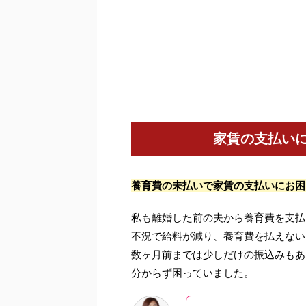
家賃の支払い
養育費の未払いで家賃の支払いにお困
私も離婚した前の夫から養育費を支払
不況で給料が減り、養育費を払えない
数ヶ月前までは少しだけの振込みもあ
分からず困っていました。