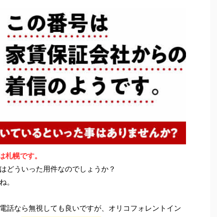
地域は札幌です。
はどういった用件なのでしょうか？
ね。
電話なら無視しても良いですが、オリコフォレントイン