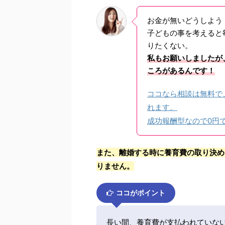
お金が無いどうしよう
子どもの事を考えると
りたくない。
私もお願いしましたが
ころがあるんです！
ココなら相談は無料で
れます。
成功報酬型なので0円
また、離婚する時に養育費の取り決め
りません。
ココがポイント
長い間、養育費が支払われていな