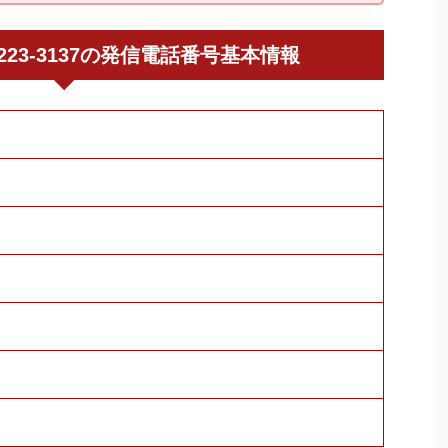
011-223-3137の発信電話番号基本情報