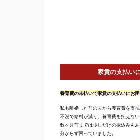
家賃の支払い
養育費の未払いで家賃の支払いにお困
私も離婚した前の夫から養育費を支払
不況で給料が減り、養育費を払えない
数ヶ月前までは少しだけの振込みもあ
分からず困っていました。