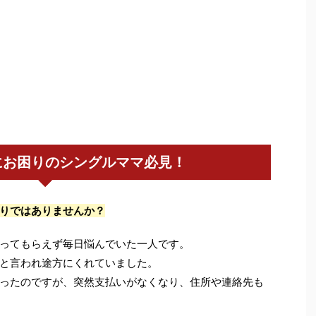
にお困りのシングルママ必見！
りではありませんか？
ってもらえず毎日悩んでいた一人です。
と言われ途方にくれていました。
ったのですが、突然支払いがなくなり、住所や連絡先も