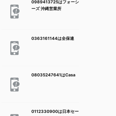
0989413725はフォーシ
ーズ 沖縄営業所
0363161144は全保連
08035247641はCasa
0112330900は日本セー