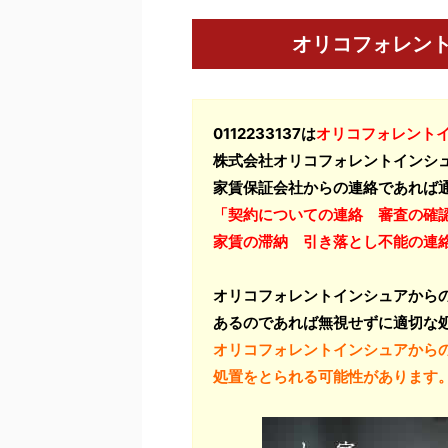
オリコフォレン
0112233137は
オリコフォレント
株式会社オリコフォレントインシ
家賃保証会社からの連絡であれば
「契約についての連絡 審査の確
家賃の滞納 引き落とし不能の連
オリコフォレントインシュアから
あるのであれば無視せずに適切な
オリコフォレントインシュアから
処置をとられる可能性があります