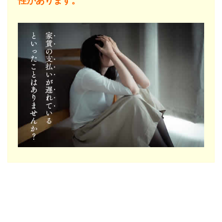
性があります。