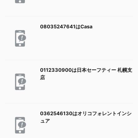
08035247641はCasa
0112330900は日本セーフティー 札幌支
店
0362546130はオリコフォレントインシ
ュア