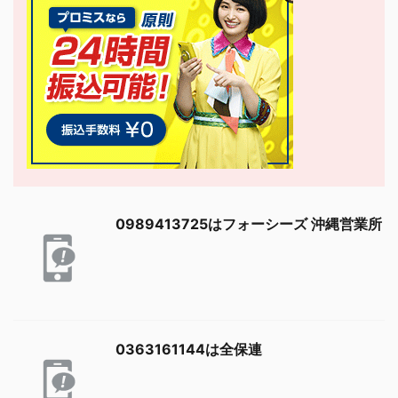
0989413725はフォーシーズ 沖縄営業所
0363161144は全保連