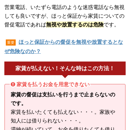
営業電話、いたずら電話のような迷惑電話なら無視
しても良いですが、ほっと保証から家賃についての
督促電話であれば
無視や放置するのは危険
です。
ほっと保証からの督促を無視や放置するとな
重要
ぜ危険なのか？
家賃が払えない！そんな時はこの方法！
家賃を払うお金を用意できない
家賃の督促は支払いを行うまで止まらないの
です。
家賃を払いたくても払えない・・・。家族や
知人には借りられない・・・。
滞納が続いていて、お金を借りたくても借り