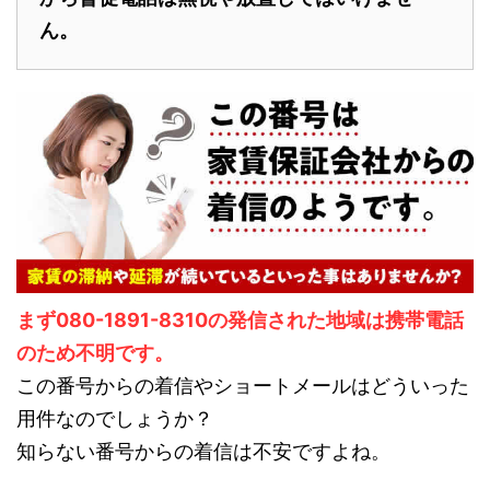
ん。
まず080-1891-8310の発信された地域は携帯電話
のため不明です。
この番号からの着信やショートメールはどういった
用件なのでしょうか？
知らない番号からの着信は不安ですよね。