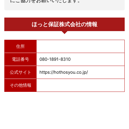
にご協力をお願いいたします。
ほっと保証株式会社の情報
住所
電話番号
080-1891-8310
公式サイト
https://hothosyou.co.jp/
その他情報