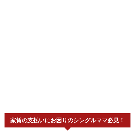
家賃の支払いにお困りのシングルママ必見！