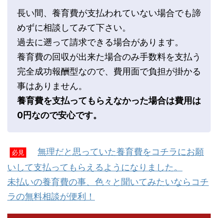
長い間、養育費が支払われていない場合でも諦
めずに相談してみて下さい。
過去に遡って請求できる場合があります。
養育費の回収が出来た場合のみ手数料を支払う
完全成功報酬型なので、費用面で負担が掛かる
事はありません。
養育費を支払ってもらえなかった場合は費用は
0円なので安心です。
無理だと思っていた養育費をコチラにお願
必見
いして支払ってもらえるようになりました。
未払いの養育費の事、色々と聞いてみたいならコチ
ラの無料相談が便利！