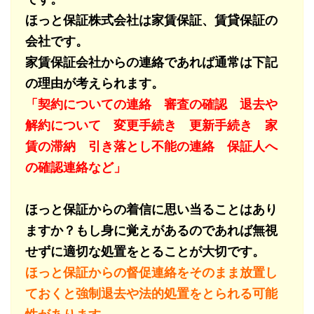
ほっと保証株式会社は家賃保証、賃貸保証の
会社です。
家賃保証会社からの連絡であれば通常は下記
の理由が考えられます。
「契約についての連絡 審査の確認 退去や
解約について 変更手続き 更新手続き 家
賃の滞納 引き落とし不能の連絡 保証人へ
の確認連絡など」
ほっと保証からの着信に思い当ることはあり
ますか？もし身に覚えがあるのであれば無視
せずに適切な処置をとることが大切です。
ほっと保証からの督促連絡をそのまま放置し
ておくと強制退去や法的処置をとられる可能