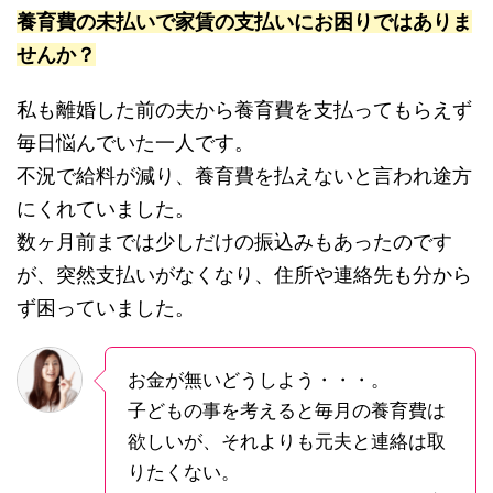
養育費の未払いで家賃の支払いにお困りではありま
せんか？
私も離婚した前の夫から養育費を支払ってもらえず
毎日悩んでいた一人です。
不況で給料が減り、養育費を払えないと言われ途方
にくれていました。
数ヶ月前までは少しだけの振込みもあったのです
が、突然支払いがなくなり、住所や連絡先も分から
ず困っていました。
お金が無いどうしよう・・・。
子どもの事を考えると毎月の養育費は
欲しいが、それよりも元夫と連絡は取
りたくない。