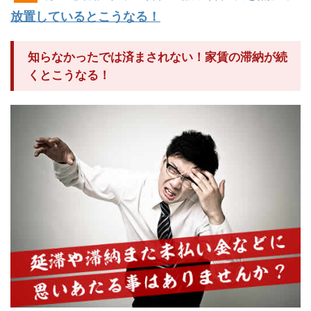
放置しているとこうなる！
知らなかったでは済まされない！家賃の滞納が続
くとこうなる！