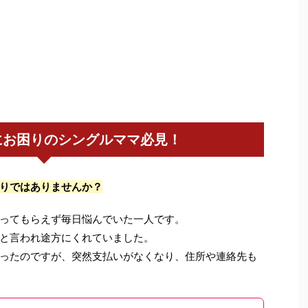
にお困りのシングルママ必見！
りではありませんか？
ってもらえず毎日悩んでいた一人です。
と言われ途方にくれていました。
ったのですが、突然支払いがなくなり、住所や連絡先も