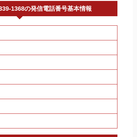
03-5339-1368の発信電話番号基本情報