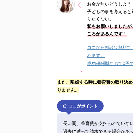
お金が無いどうしよう
子どもの事を考えると
りたくない。
私もお願いしましたが
ころがあるんです！
ココなら相談は無料で
れます。
成功報酬型なので0円
また、離婚する時に養育費の取り決め
りません。
ココがポイント
長い間、養育費が支払われていな
過去に遡って請求できる場合があ