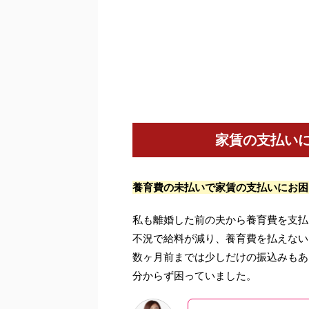
家賃の支払い
養育費の未払いで家賃の支払いにお困
私も離婚した前の夫から養育費を支払
不況で給料が減り、養育費を払えない
数ヶ月前までは少しだけの振込みもあ
分からず困っていました。