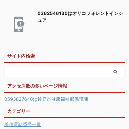
0362546130はオリコフォレントインシ
ュア
サイト内検索
アクセス数の多いページ情報
0593827640は鈴鹿市健康福祉部保護課
カテゴリー
着信電話番号一覧