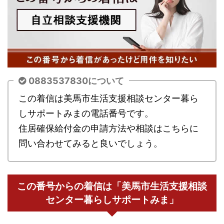
0883537830について
この着信は美馬市生活支援相談センター暮ら
しサポートみまの電話番号です。
住居確保給付金の申請方法や相談はこちらに
問い合わせてみると良いでしょう。
この番号からの着信は「美馬市生活支援相談
センター暮らしサポートみま」