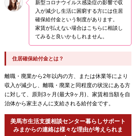
新型コロナウイルス感染症の影響で収
入が減少し生活に困窮する方には住居
確保給付金という制度があります。
家賃が払えない場合はこちらに相談し
てみると良いかもしれません。
住居確保給付金とは？
離職・廃業から2年以内の方、または休業等により
収入が減少し、離職・廃業と同程度の状況にある方
に対して、原則3ヶ月(最大9ヶ月)、家賃相当額を自
治体から家主さんに支給される給付金です。
美馬市生活支援相談センター暮らしサポート
みまからの連絡は様々な理由が考えられま