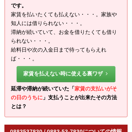
です。
家賃を払いたくても払えない・・・。家族や
知人には借りられない・・・。
滞納が続いていて、お金を借りたくても借り
られない・・・。
給料日や次の入金日まで待ってもらえれ
ば・・・。
家賃を払えない時に使える裏ワザ
延滞や滞納が続いていた「
家賃の支払いがそ
の日のうちに
」支払うことが出来たその方法
とは？
0883537830 / 0883-53-7830についての情報