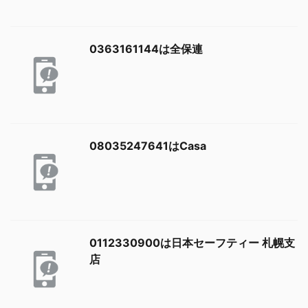
0363161144は全保連
08035247641はCasa
0112330900は日本セーフティー 札幌支
店