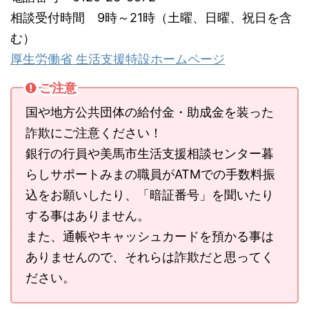
相談受付時間 9時～21時（土曜、日曜、祝日を含
む）
厚生労働省 生活支援特設ホームページ
ご注意
国や地方公共団体の給付金・助成金を装った
詐欺にご注意ください！
銀行の行員や美馬市生活支援相談センター暮
らしサポートみまの職員がATMでの手数料振
込をお願いしたり、「暗証番号」を聞いたり
する事はありません。
また、通帳やキャッシュカードを預かる事は
ありませんので、それらは詐欺だと思ってく
ださい。