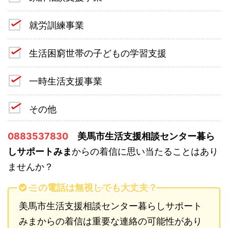
就労訓練事業
生活困窮世帯の子どもの学習支援
一時生活支援事業
その他
0883537830
美馬市生活支援相談センター暮ら
しサポートみま
からの着信に思い当たることはあり
ませんか？
この電話は無視しても大丈夫？
美馬市生活支援相談センター暮らしサポート
みまからの着信は重要な連絡の可能性があり