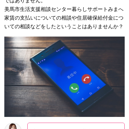
ではありません。
美馬市生活支援相談センター暮らしサポートみまへ
家賃の支払いについての相談や住居確保給付金につ
いての相談などをしたということはありませんか？