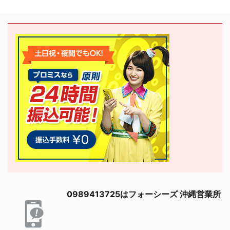
0989413725はフォーシーズ 沖縄営業所