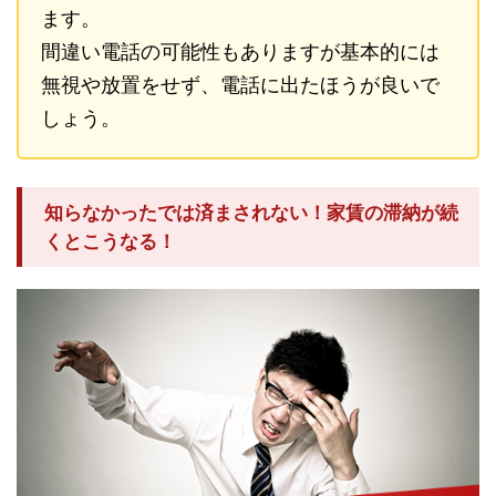
ます。
間違い電話の可能性もありますが基本的には
無視や放置をせず、電話に出たほうが良いで
しょう。
知らなかったでは済まされない！家賃の滞納が続
くとこうなる！