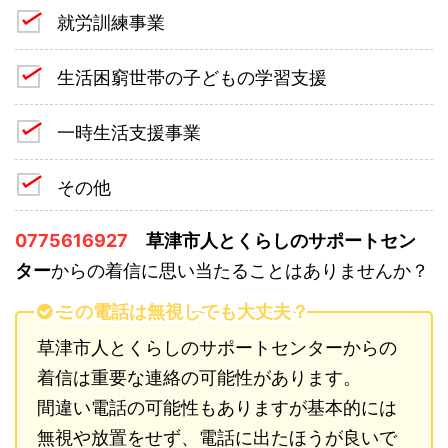
就労訓練事業
生活困窮世帯の子どもの学習支援
一時生活支援事業
その他
0775616927
草津市人とくらしのサポートセン
ター
からの着信に思い当たることはありませんか？
この電話は無視しても大丈夫？
草津市人とくらしのサポートセンターからの
着信は重要な連絡の可能性があります。
間違い電話の可能性もありますが基本的には
無視や放置をせず、電話に出たほうが良いで