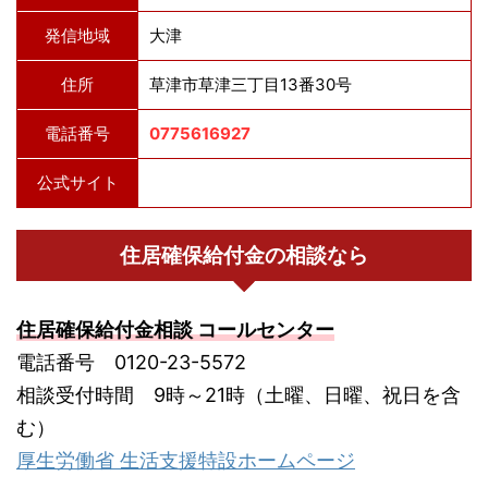
発信地域
大津
住所
草津市草津三丁目13番30号
電話番号
0775616927
公式サイト
住居確保給付金の相談なら
住居確保給付金相談 コールセンター
電話番号 0120-23-5572
相談受付時間 9時～21時（土曜、日曜、祝日を含
む）
厚生労働省 生活支援特設ホームページ