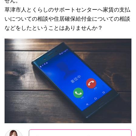
せん。
草津市人とくらしのサポートセンターへ家賃の支払
いについての相談や住居確保給付金についての相談
などをしたということはありませんか？