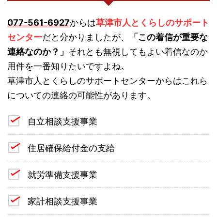
077-561-6927
からは
草津市人とくらしのサポート
センター
だと分かりましたが、
「この着信が重要な
連絡なのか？」
それとも無視してもよい着信なのか
用件を一番知りたいですよね。
草津市人とくらしのサポートセンターからはこれら
についての連絡の可能性があります。
自立相談支援事業
住居確保給付金の支給
就労準備支援事業
家計相談支援事業