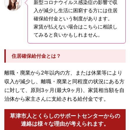
新型コロナウイルス感染症の影響で収
入が減少し生活に困窮する方には住居
確保給付金という制度があります。
家賃が払えない場合はこちらに相談し
てみると良いかもしれません。
住居確保給付金とは？
離職・廃業から2年以内の方、または休業等により
収入が減少し、離職・廃業と同程度の状況にある方
に対して、原則3ヶ月(最大9ヶ月)、家賃相当額を自
治体から家主さんに支給される給付金です。
草津市人とくらしのサポートセンターからの
連絡は様々な理由が考えられます。