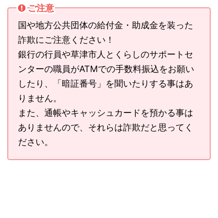
ご注意
国や地方公共団体の給付金・助成金を装った
詐欺にご注意ください！
銀行の行員や草津市人とくらしのサポートセ
ンターの職員がATMでの手数料振込をお願い
したり、「暗証番号」を聞いたりする事はあ
りません。
また、通帳やキャッシュカードを預かる事は
ありませんので、それらは詐欺だと思ってく
ださい。