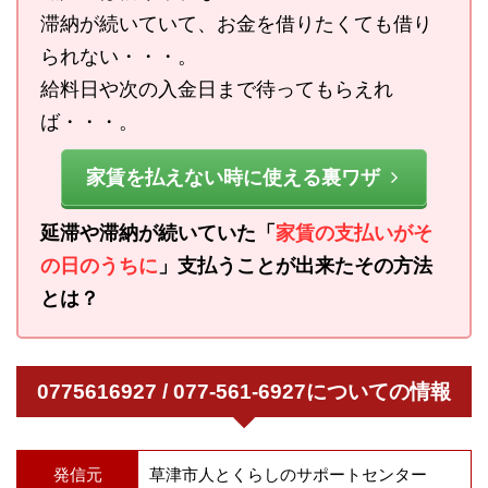
滞納が続いていて、お金を借りたくても借り
られない・・・。
給料日や次の入金日まで待ってもらえれ
ば・・・。
家賃を払えない時に使える裏ワザ
延滞や滞納が続いていた「
家賃の支払いがそ
の日のうちに
」支払うことが出来たその方法
とは？
0775616927 / 077-561-6927についての情報
発信元
草津市人とくらしのサポートセンター