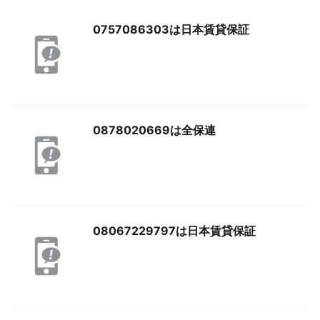
0757086303は日本賃貸保証
0878020669は全保連
08067229797は日本賃貸保証