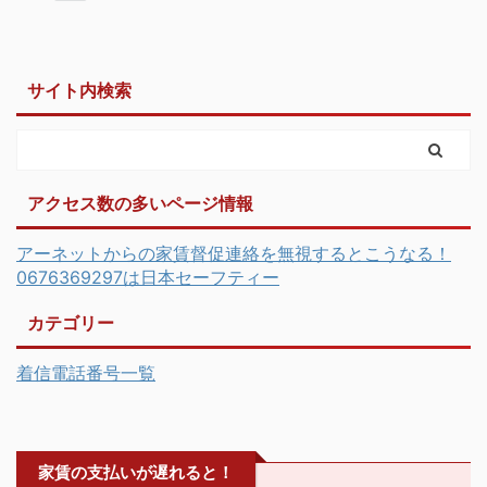
サイト内検索
アクセス数の多いページ情報
アーネットからの家賃督促連絡を無視するとこうなる！
0676369297は日本セーフティー
カテゴリー
着信電話番号一覧
家賃の支払いが遅れると！