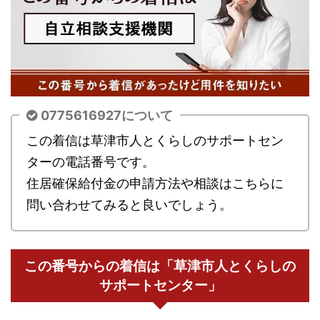
0775616927について
この着信は草津市人とくらしのサポートセン
ターの電話番号です。
住居確保給付金の申請方法や相談はこちらに
問い合わせてみると良いでしょう。
この番号からの着信は「草津市人とくらしの
サポートセンター」