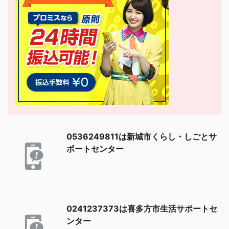
0536249811は新城市くらし・しごとサ
ポートセンター
0241237373は喜多方市生活サポートセ
ンター