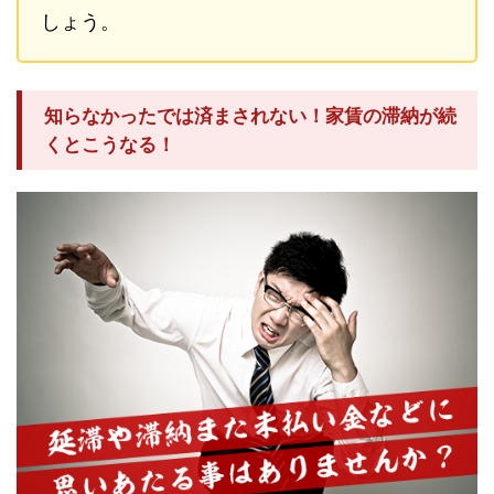
しょう。
知らなかったでは済まされない！家賃の滞納が続
くとこうなる！