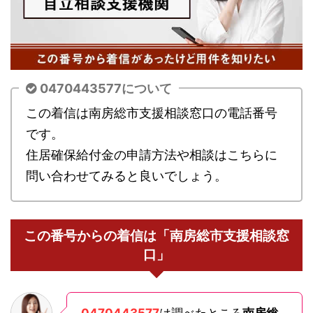
0470443577について
この着信は南房総市支援相談窓口の電話番号
です。
住居確保給付金の申請方法や相談はこちらに
問い合わせてみると良いでしょう。
この番号からの着信は「南房総市支援相談窓
口」