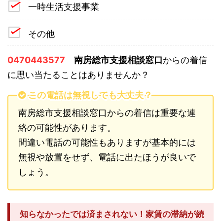
一時生活支援事業
その他
0470443577
南房総市支援相談窓口
からの着信
に思い当たることはありませんか？
この電話は無視しても大丈夫？
南房総市支援相談窓口からの着信は重要な連
絡の可能性があります。
間違い電話の可能性もありますが基本的には
無視や放置をせず、電話に出たほうが良いで
しょう。
知らなかったでは済まされない！家賃の滞納が続