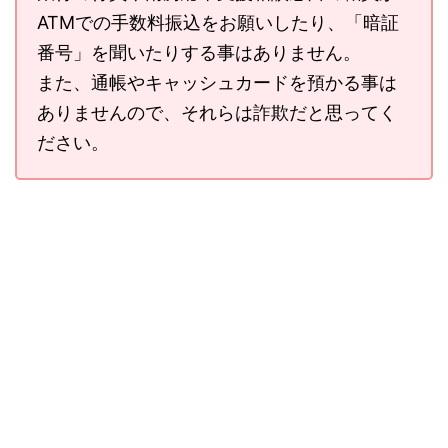
ATMでの手数料振込をお願いしたり、「暗証
番号」を聞いたりする事はありません。
また、通帳やキャッシュカードを預かる事は
ありませんので、それらは詐欺だと思ってく
ださい。