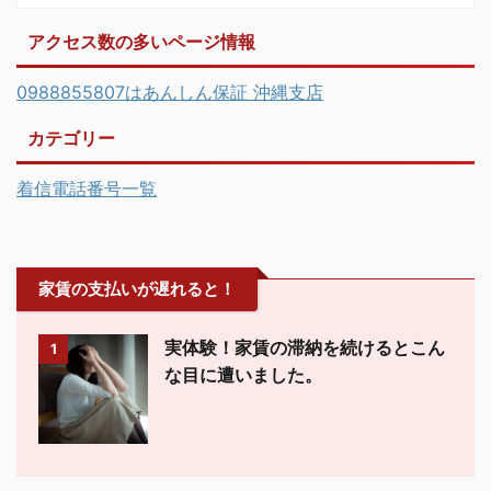
アクセス数の多いページ情報
0988855807はあんしん保証 沖縄支店
カテゴリー
着信電話番号一覧
家賃の支払いが遅れると！
実体験！家賃の滞納を続けるとこん
1
な目に遭いました。