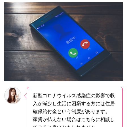
新型コロナウイルス感染症の影響で収
入が減少し生活に困窮する方には住居
確保給付金という制度があります。
家賃が払えない場合はこちらに相談し