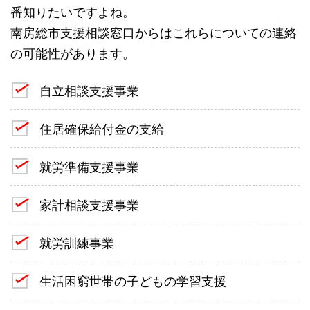
番知りたいですよね。
南房総市支援相談窓口からはこれらについての連絡
の可能性があります。
自立相談支援事業
住居確保給付金の支給
就労準備支援事業
家計相談支援事業
就労訓練事業
生活困窮世帯の子どもの学習支援