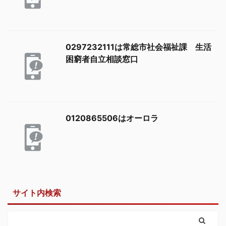
0297232111は常総市社会福祉課 生活
困窮者自立相談窓口
0120865506はオーロラ
サイト内検索