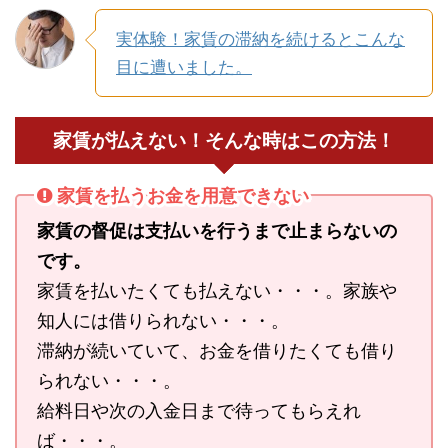
実体験！家賃の滞納を続けるとこんな
目に遭いました。
家賃が払えない！そんな時はこの方法！
家賃を払うお金を用意できない
家賃の督促は支払いを行うまで止まらないの
です。
家賃を払いたくても払えない・・・。家族や
知人には借りられない・・・。
滞納が続いていて、お金を借りたくても借り
られない・・・。
給料日や次の入金日まで待ってもらえれ
ば・・・。