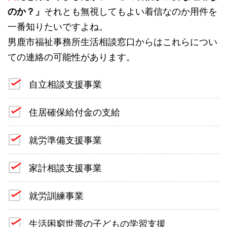
のか？」
それとも無視してもよい着信なのか用件を
一番知りたいですよね。
男鹿市福祉事務所生活相談窓口からはこれらについ
ての連絡の可能性があります。
自立相談支援事業
住居確保給付金の支給
就労準備支援事業
家計相談支援事業
就労訓練事業
生活困窮世帯の子どもの学習支援