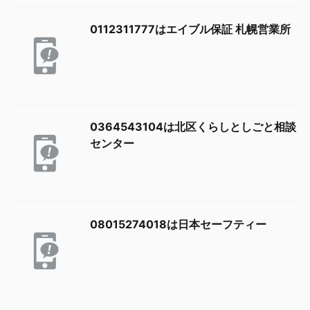
0112311777はエイブル保証 札幌営業所
0364543104は北区くらしとしごと相談
センター
08015274018は日本セーフティー