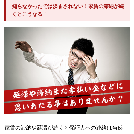
知らなかったでは済まされない！家賃の滞納が続
くとこうなる！
家賃の滞納や延滞が続くと保証人への連絡は当然、