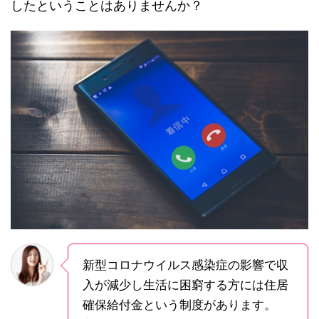
したということはありませんか？
新型コロナウイルス感染症の影響で収
入が減少し生活に困窮する方には住居
確保給付金という制度があります。