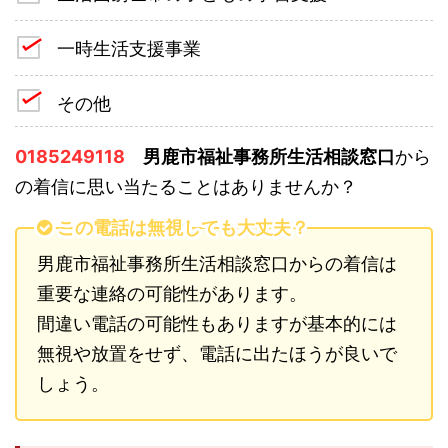
一時生活支援事業
その他
0185249118
男鹿市福祉事務所生活相談窓口
から
の着信に思い当たることはありませんか？
この電話は無視しても大丈夫？
男鹿市福祉事務所生活相談窓口からの着信は
重要な連絡の可能性があります。
間違い電話の可能性もありますが基本的には
無視や放置をせず、電話に出たほうが良いで
しょう。