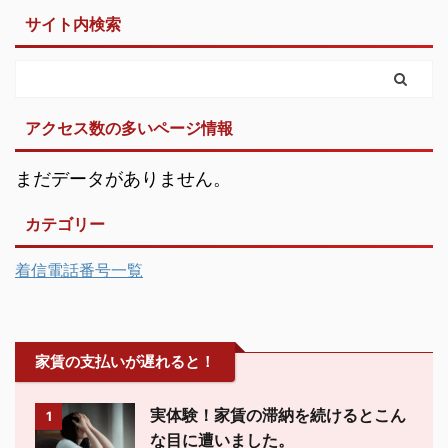
サイト内検索
アクセス数の多いページ情報
まだデータがありません。
カテゴリー
着信電話番号一覧
家賃の支払いが遅れると！
実体験！家賃の滞納を続けるとこん
1
な目に遭いました。