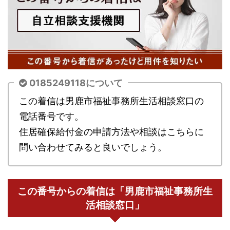
0185249118について
この着信は男鹿市福祉事務所生活相談窓口の
電話番号です。
住居確保給付金の申請方法や相談はこちらに
問い合わせてみると良いでしょう。
この番号からの着信は「男鹿市福祉事務所生
活相談窓口」