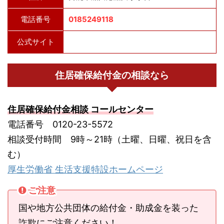
電話番号
0185249118
公式サイト
住居確保給付金の相談なら
住居確保給付金相談 コールセンター
電話番号 0120-23-5572
相談受付時間 9時～21時（土曜、日曜、祝日を含
む）
厚生労働省 生活支援特設ホームページ
ご注意
国や地方公共団体の給付金・助成金を装った
詐欺にご注意ください！