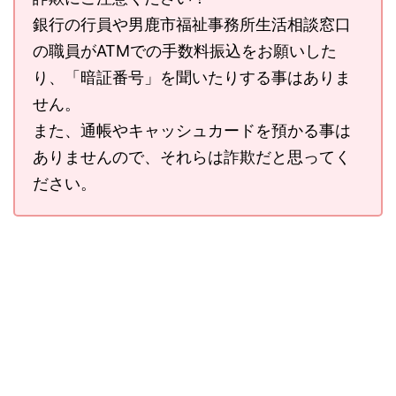
銀行の行員や男鹿市福祉事務所生活相談窓口
の職員がATMでの手数料振込をお願いした
り、「暗証番号」を聞いたりする事はありま
せん。
また、通帳やキャッシュカードを預かる事は
ありませんので、それらは詐欺だと思ってく
ださい。