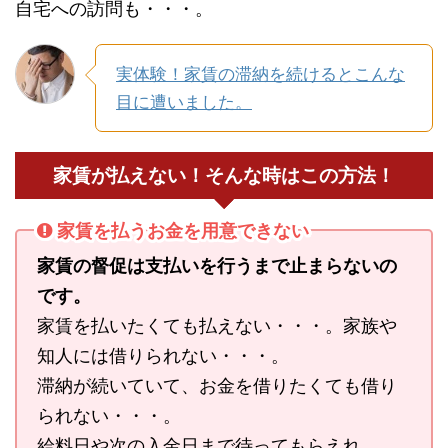
自宅への訪問も・・・。
実体験！家賃の滞納を続けるとこんな
目に遭いました。
家賃が払えない！そんな時はこの方法！
家賃を払うお金を用意できない
家賃の督促は支払いを行うまで止まらないの
です。
家賃を払いたくても払えない・・・。家族や
知人には借りられない・・・。
滞納が続いていて、お金を借りたくても借り
られない・・・。
給料日や次の入金日まで待ってもらえれ