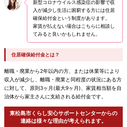
新型コロナウイルス感染症の影響で収
入が減少し生活に困窮する方には住居
確保給付金という制度があります。
家賃が払えない場合はこちらに相談し
てみると良いかもしれません。
住居確保給付金とは？
離職・廃業から2年以内の方、または休業等により
収入が減少し、離職・廃業と同程度の状況にある方
に対して、原則3ヶ月(最大9ヶ月)、家賃相当額を自
治体から家主さんに支給される給付金です。
東松島市くらし安心サポートセンターからの
連絡は様々な理由が考えられます。