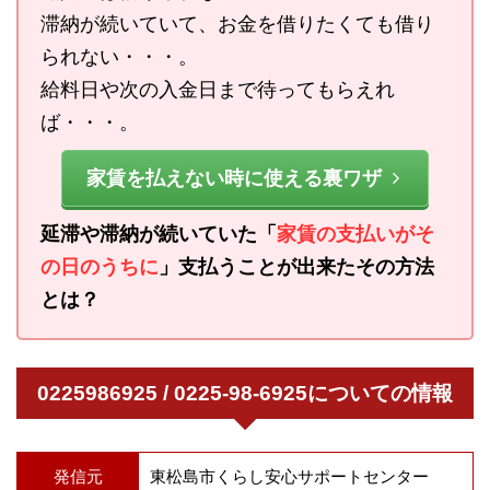
滞納が続いていて、お金を借りたくても借り
られない・・・。
給料日や次の入金日まで待ってもらえれ
ば・・・。
家賃を払えない時に使える裏ワザ
延滞や滞納が続いていた「
家賃の支払いがそ
の日のうちに
」支払うことが出来たその方法
とは？
0225986925 / 0225-98-6925についての情報
発信元
東松島市くらし安心サポートセンター