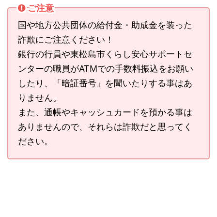
ご注意
国や地方公共団体の給付金・助成金を装った
詐欺にご注意ください！
銀行の行員や東松島市くらし安心サポートセ
ンターの職員がATMでの手数料振込をお願い
したり、「暗証番号」を聞いたりする事はあ
りません。
また、通帳やキャッシュカードを預かる事は
ありませんので、それらは詐欺だと思ってく
ださい。