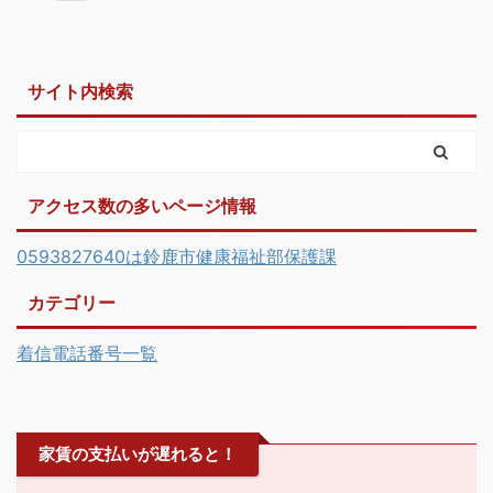
サイト内検索
アクセス数の多いページ情報
0593827640は鈴鹿市健康福祉部保護課
カテゴリー
着信電話番号一覧
家賃の支払いが遅れると！