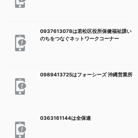
0937613078は若松区役所保健福祉課い
のちをつなぐネットワークコーナー
0989413725はフォーシーズ 沖縄営業所
0363161144は全保連