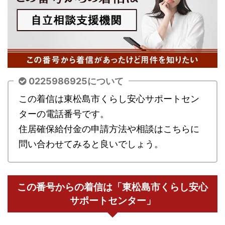
0225986925について
この着信は東松島市くらし安心サポートセン
ターの電話番号です。
住居確保給付金の申請方法や相談はこちらに
問い合わせてみると良いでしょう。
この番号からの着信は「東松島市くらし安心
サポートセンター」