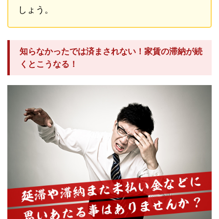
しょう。
知らなかったでは済まされない！家賃の滞納が続
くとこうなる！