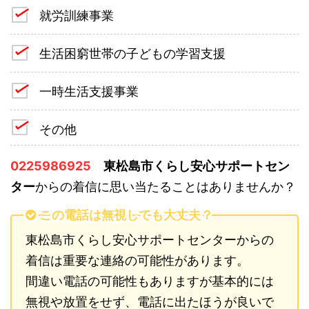
就労訓練事業
生活困窮世帯の子どもの学習支援
一時生活支援事業
その他
0225986925
東松島市くらし安心サポートセン
ター
からの着信に思い当たることはありませんか？
この電話は無視しても大丈夫？
東松島市くらし安心サポートセンターからの
着信は重要な連絡の可能性があります。
間違い電話の可能性もありますが基本的には
無視や放置をせず、電話に出たほうが良いで