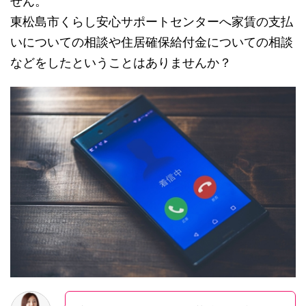
せん。
東松島市くらし安心サポートセンターへ家賃の支払
いについての相談や住居確保給付金についての相談
などをしたということはありませんか？