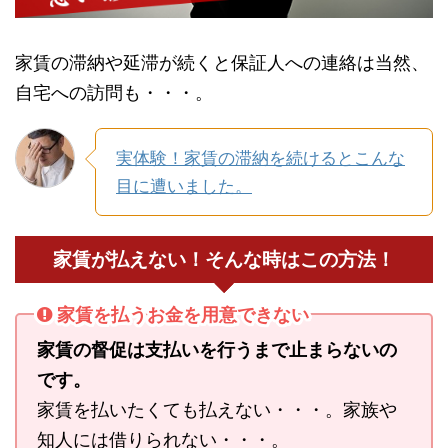
家賃の滞納や延滞が続くと保証人への連絡は当然、
自宅への訪問も・・・。
実体験！家賃の滞納を続けるとこんな
目に遭いました。
家賃が払えない！そんな時はこの方法！
家賃を払うお金を用意できない
家賃の督促は支払いを行うまで止まらないの
です。
家賃を払いたくても払えない・・・。家族や
知人には借りられない・・・。