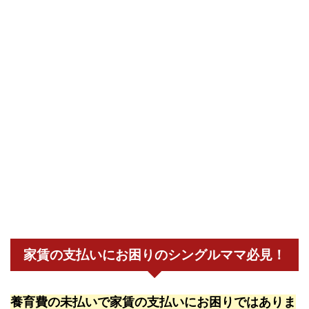
家賃の支払いにお困りのシングルママ必見！
養育費の未払いで家賃の支払いにお困りではありま