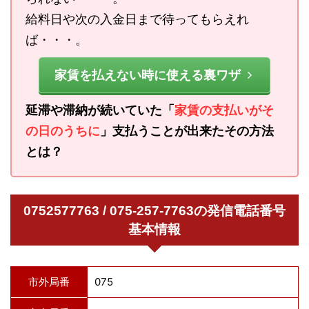
給料日や次の入金日まで待ってもらえれ
ば・・・。
家賃を払えない時に使える裏ワザ
延滞や滞納が続いていた「
家賃の支払いがそ
の日のうちに
」支払うことが出来たその方法
とは？
0752577763 / 075-257-7763の発信電話番号
基本情報
市外局番
075