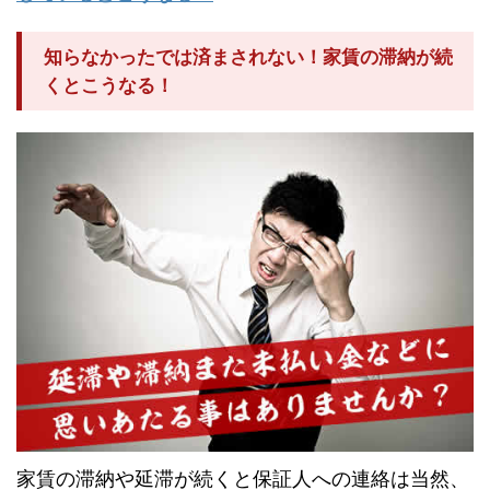
知らなかったでは済まされない！家賃の滞納が続
くとこうなる！
家賃の滞納や延滞が続くと保証人への連絡は当然、