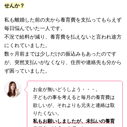
せんか？
私も離婚した前の夫から養育費を支払ってもらえず
毎日悩んでいた一人です。
不況で給料が減り、養育費を払えないと言われ途方
にくれていました。
数ヶ月前までは少しだけの振込みもあったのです
が、突然支払いがなくなり、住所や連絡先も分から
ず困っていました。
お金が無いどうしよう・・・。
子どもの事を考えると毎月の養育費は
欲しいが、それよりも元夫と連絡は取
りたくない。
私もお願いしましたが、未払いの養育