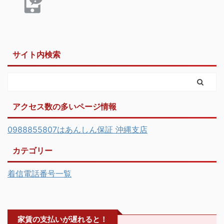
サイト内検索
アクセス数の多いページ情報
0988855807はあんしん保証 沖縄支店
カテゴリー
着信電話番号一覧
家賃の支払いが遅れると！