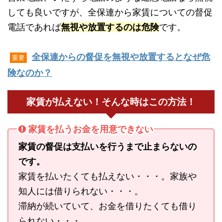
しても良いですが、全保連から家賃についての督促
電話であれば
無視や放置するのは危険
です。
全保連からの督促を無視や放置するとなぜ危
重要
険なのか？
家賃が払えない！そんな時はこの方法！
家賃を払うお金を用意できない
家賃の督促は支払いを行うまで止まらないの
です。
家賃を払いたくても払えない・・・。家族や
知人には借りられない・・・。
滞納が続いていて、お金を借りたくても借り
られない・・・。