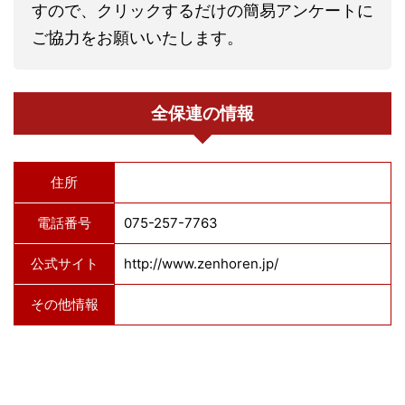
すので、クリックするだけの簡易アンケートに
ご協力をお願いいたします。
全保連の情報
住所
電話番号
075-257-7763
公式サイト
http://www.zenhoren.jp/
その他情報