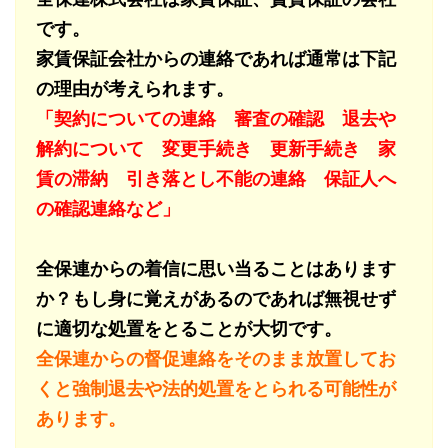
です。
家賃保証会社からの連絡であれば通常は下記
の理由が考えられます。
「契約についての連絡 審査の確認 退去や
解約について 変更手続き 更新手続き 家
賃の滞納 引き落とし不能の連絡 保証人へ
の確認連絡など」
全保連からの着信に思い当ることはあります
か？もし身に覚えがあるのであれば無視せず
に適切な処置をとることが大切です。
全保連からの督促連絡をそのまま放置してお
くと強制退去や法的処置をとられる可能性が
あります。