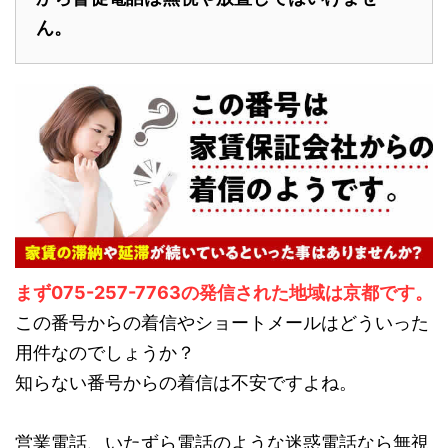
ん。
まず075-257-7763の発信された地域は京都です。
この番号からの着信やショートメールはどういった
用件なのでしょうか？
知らない番号からの着信は不安ですよね。
営業電話、いたずら電話のような迷惑電話なら無視