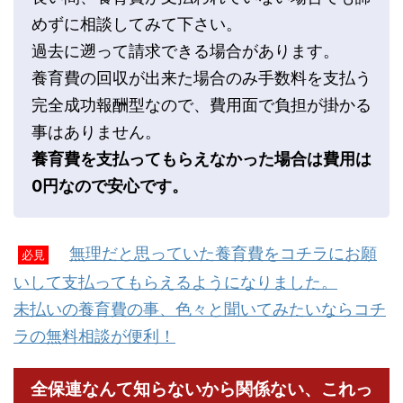
めずに相談してみて下さい。
過去に遡って請求できる場合があります。
養育費の回収が出来た場合のみ手数料を支払う
完全成功報酬型なので、費用面で負担が掛かる
事はありません。
養育費を支払ってもらえなかった場合は費用は
0円なので安心です。
無理だと思っていた養育費をコチラにお願
必見
いして支払ってもらえるようになりました。
未払いの養育費の事、色々と聞いてみたいならコチ
ラの無料相談が便利！
全保連なんて知らないから関係ない、これっ