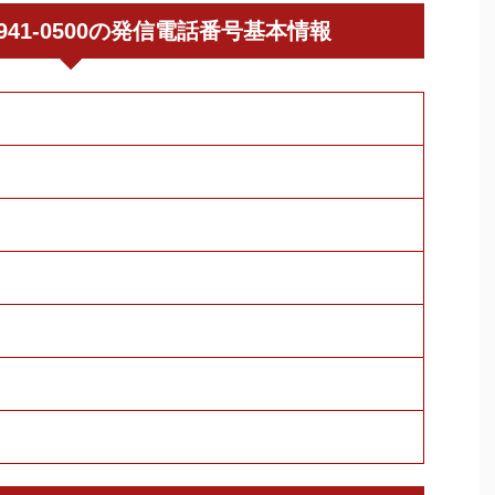
098-941-0500の発信電話番号基本情報