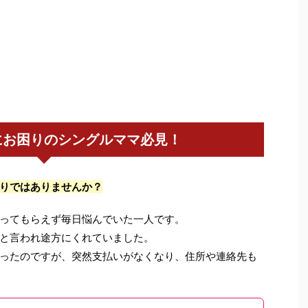
にお困りのシングルママ必見！
りではありませんか？
ってもらえず毎日悩んでいた一人です。
と言われ途方にくれていました。
ったのですが、突然支払いがなくなり、住所や連絡先も