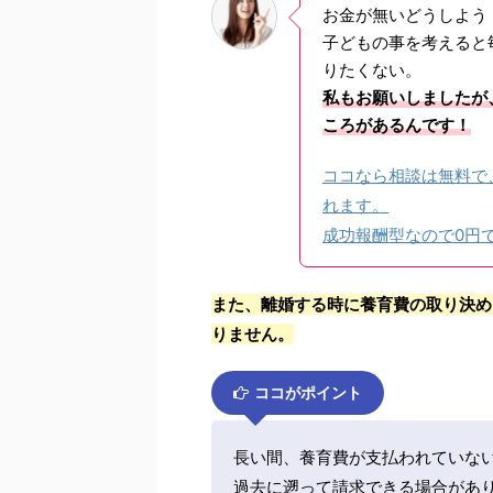
お金が無いどうしよう
子どもの事を考えると
りたくない。
私もお願いしましたが
ころがあるんです！
ココなら相談は無料で
れます。
成功報酬型なので0円
また、離婚する時に養育費の取り決め
りません。
ココがポイント
長い間、養育費が支払われていな
過去に遡って請求できる場合があ