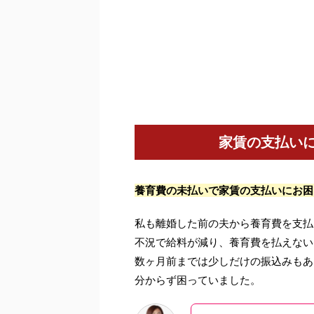
家賃の支払い
養育費の未払いで家賃の支払いにお困
私も離婚した前の夫から養育費を支払
不況で給料が減り、養育費を払えない
数ヶ月前までは少しだけの振込みもあ
分からず困っていました。