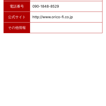
電話番号
090-1848-8529
公式サイト
http://www.orico-fi.co.jp
その他情報