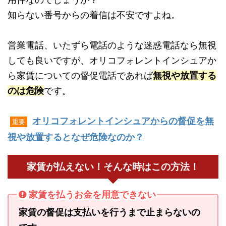
知らない番号からの着信は不安ですよね。
営業電話、いたずら電話のような迷惑電話なら無視
しても良いですが、オリコフォレントインシュアか
ら家賃についての督促電話であれば
無視や放置する
のは危険
です。
オリコフォレントインシュアからの督促を無
重要
視や放置するとなぜ危険なのか？
家賃が払えない！そんな時はこの方法！
家賃を払うお金を用意できない
家賃の督促は支払いを行うまで止まらないの