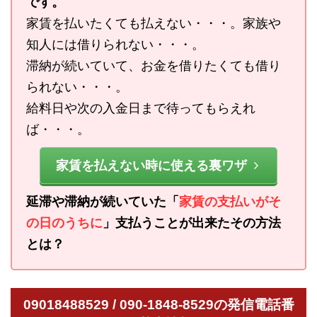
です。
家賃を払いたくても払えない・・・。家族や
知人には借りられない・・・。
滞納が続いていて、お金を借りたくても借り
られない・・・。
給料日や次の入金日まで待ってもらえれ
ば・・・。
家賃を払えない時に使える裏ワザ
延滞や滞納が続いていた「
家賃の支払いがそ
の日のうちに
」支払うことが出来たその方法
とは？
09018488529 / 090-1848-8529の発信電話番