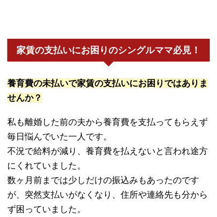
家賃の支払いにお困りのシングルママ必見！
養育費の未払いで家賃の支払いにお困りではありま
せんか？
私も離婚した前の夫から養育費を支払ってもらえず
毎日悩んでいた一人です。
不況で給料が減り、養育費を払えないと言われ途方
にくれていました。
数ヶ月前までは少しだけの振込みもあったのです
が、突然支払いがなくなり、住所や連絡先も分から
ず困っていました。