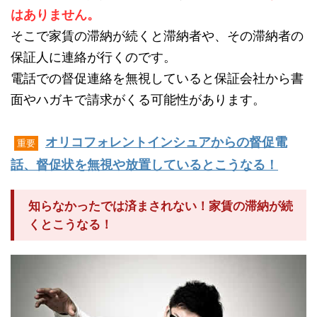
はありません。
そこで家賃の滞納が続くと滞納者や、その滞納者の
保証人に連絡が行くのです。
電話での督促連絡を無視していると保証会社から書
面やハガキで請求がくる可能性があります。
オリコフォレントインシュアからの督促電
重要
話、督促状を無視や放置しているとこうなる！
知らなかったでは済まされない！家賃の滞納が続
くとこうなる！