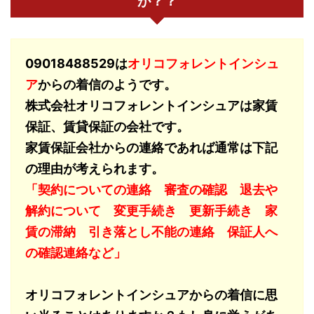
が？？
09018488529は
オリコフォレントインシュ
ア
からの着信のようです。
株式会社オリコフォレントインシュアは家賃
保証、賃貸保証の会社です。
家賃保証会社からの連絡であれば通常は下記
の理由が考えられます。
「契約についての連絡 審査の確認 退去や
解約について 変更手続き 更新手続き 家
賃の滞納 引き落とし不能の連絡 保証人へ
の確認連絡など」
オリコフォレントインシュアからの着信に思