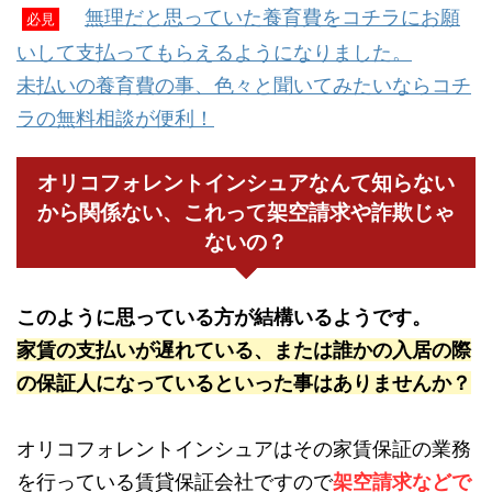
無理だと思っていた養育費をコチラにお願
必見
いして支払ってもらえるようになりました。
未払いの養育費の事、色々と聞いてみたいならコチ
ラの無料相談が便利！
オリコフォレントインシュアなんて知らない
から関係ない、これって架空請求や詐欺じゃ
ないの？
このように思っている方が結構いるようです。
家賃の支払いが遅れている、または誰かの入居の際
の保証人になっているといった事はありませんか？
オリコフォレントインシュアはその家賃保証の業務
を行っている賃貸保証会社ですので
架空請求などで