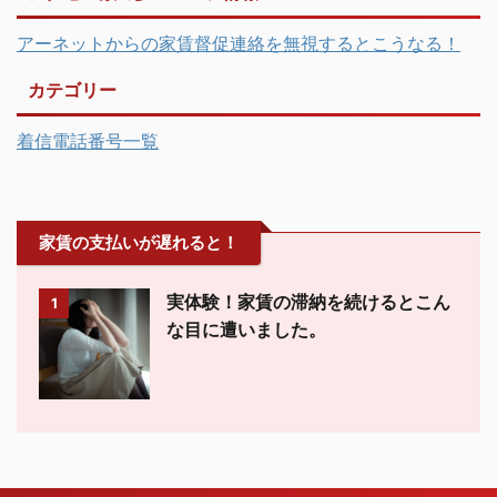
アーネットからの家賃督促連絡を無視するとこうなる！
カテゴリー
着信電話番号一覧
家賃の支払いが遅れると！
実体験！家賃の滞納を続けるとこん
1
な目に遭いました。