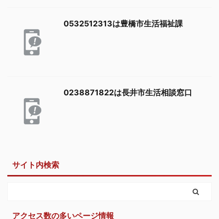
0532512313は豊橋市生活福祉課
0238871822は長井市生活相談窓口
サイト内検索
アクセス数の多いページ情報