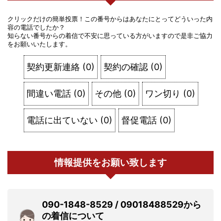
クリックだけの簡単投票！この番号からはあなたにとってどういった内
容の電話でしたか？
知らない番号からの着信で不安に思っている方がいますので是非ご協力
をお願いいたします。
契約更新連絡
(
0
)
契約の確認
(
0
)
間違い電話
(
0
)
その他
(
0
)
ワン切り
(
0
)
電話に出ていない
(
0
)
督促電話
(
0
)
情報提供をお願い致します
090-1848-8529 / 09018488529から
の着信について