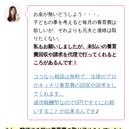
お金が無いどうしよう・・・。
子どもの事を考えると毎月の養育費は
欲しいが、それよりも元夫と連絡は取
りたくない。
私もお願いしましたが、未払いの養育
費回収や請求を代理で行ってくれると
ころがあるんです！
ココなら相談は無料で、法律のプロ
がキッチリ養育費の回収や請求をし
てくれます。
成功報酬型なので0円ですぐにお願
いすることが出来るんです♪