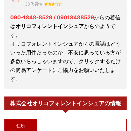
30代男性
090-1848-8529 / 09018488529
からの着信
は
オリコフォレントインシュア
からのようで
す。
オリコフォレントインシュアからの電話はどう
いった用件だったのか、不安に思っている方が
多数いらっしゃいますので、クリックするだけ
の簡易アンケートにご協力をお願いいたしま
す。
株式会社オリコフォレントインシュアの情報
住所