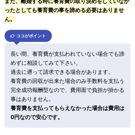
また、離婚する時に養育費の取り決めをしていなか
ったとしても養育費の事を諦める必要はありませ
ん。
ココがポイント
長い間、養育費が支払われていない場合でも諦
めずに相談してみて下さい。
過去に遡って請求できる場合があります。
養育費の回収が出来た場合のみ手数料を支払う
完全成功報酬型なので、費用面で負担が掛かる
事はありません。
養育費を支払ってもらえなかった場合は費用は
0円なので安心です。