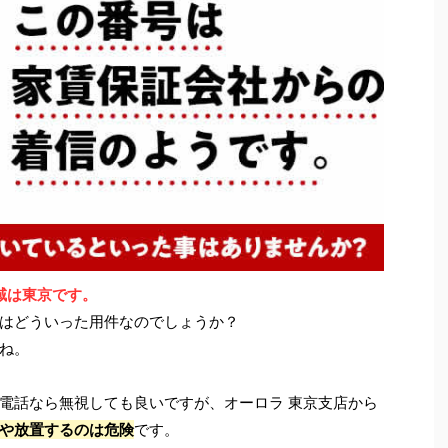
地域は東京です。
はどういった用件なのでしょうか？
ね。
電話なら無視しても良いですが、オーロラ 東京支店から
や放置するのは危険
です。