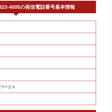
03-6823-4005の発信電話番号基本情報
トワークス