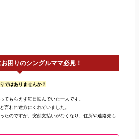
にお困りのシングルママ必見！
りではありませんか？
ってもらえず毎日悩んでいた一人です。
と言われ途方にくれていました。
ったのですが、突然支払いがなくなり、住所や連絡先も