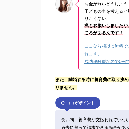
お金が無いどうしよう
子どもの事を考えると
りたくない。
私もお願いしましたが
ころがあるんです！
ココなら相談は無料で
れます。
成功報酬型なので0円
また、離婚する時に養育費の取り決め
りません。
ココがポイント
長い間、養育費が支払われていな
過去に遡って請求できる場合があ