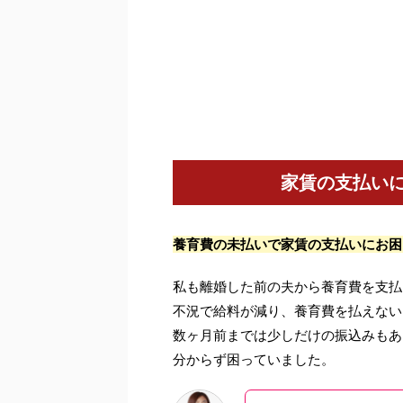
家賃の支払い
養育費の未払いで家賃の支払いにお困
私も離婚した前の夫から養育費を支払
不況で給料が減り、養育費を払えない
数ヶ月前までは少しだけの振込みもあ
分からず困っていました。