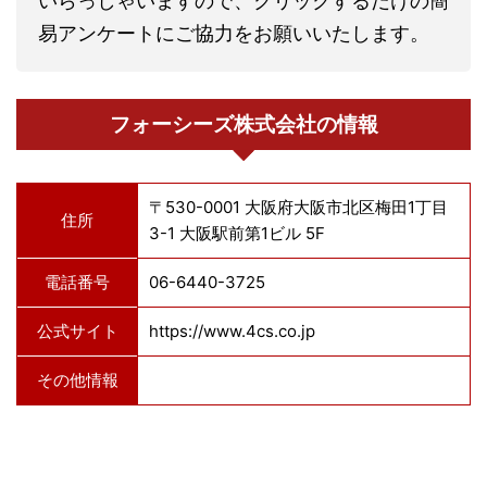
いらっしゃいますので、クリックするだけの簡
易アンケートにご協力をお願いいたします。
フォーシーズ株式会社の情報
〒530-0001 大阪府大阪市北区梅田1丁目
住所
3-1 大阪駅前第1ビル 5F
電話番号
06-6440-3725
公式サイト
https://www.4cs.co.jp
その他情報