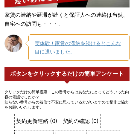
家賃の滞納や延滞が続くと保証人への連絡は当然、
自宅への訪問も・・・。
実体験！家賃の滞納を続けるとこんな
目に遭いました。
ボタンをクリックするだけの簡単アンケート
クリックだけの簡単投票！この番号からはあなたにとってどういった内
容の電話でしたか？
知らない番号からの着信で不安に思っている方がいますので是非ご協力
をお願いいたします。
契約更新連絡
(
0
)
契約の確認
(
0
)