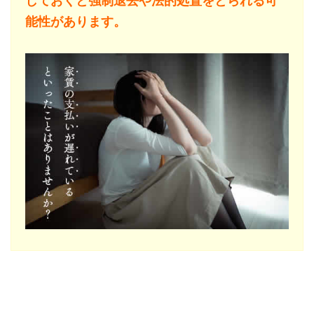
しておくと強制退去や法的処置をとられる可
能性があります。