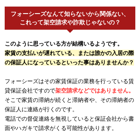
フォーシーズなんて知らないから関係ない、
これって架空請求や詐欺じゃないの？
このように思っている方が結構いるようです。
家賃の支払いが遅れている、または誰かの入居の際
の保証人になっているといった事はありませんか？
フォーシーズはその家賃保証の業務を行っている賃
貸保証会社ですので
架空請求などではありません。
そこで家賃の滞納が続くと滞納者や、その滞納者の
保証人に連絡が行くのです。
電話での督促連絡を無視していると保証会社から書
面やハガキで請求がくる可能性があります。