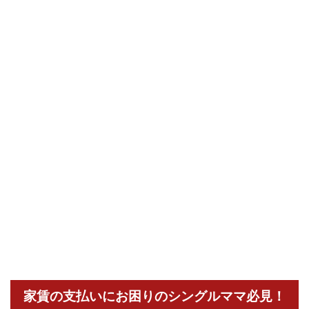
家賃の支払いにお困りのシングルママ必見！