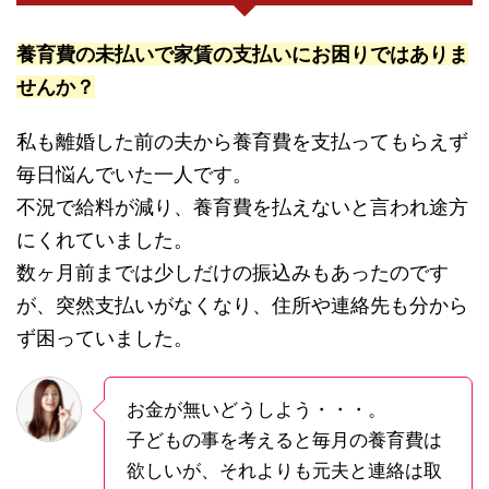
養育費の未払いで家賃の支払いにお困りではありま
せんか？
私も離婚した前の夫から養育費を支払ってもらえず
毎日悩んでいた一人です。
不況で給料が減り、養育費を払えないと言われ途方
にくれていました。
数ヶ月前までは少しだけの振込みもあったのです
が、突然支払いがなくなり、住所や連絡先も分から
ず困っていました。
お金が無いどうしよう・・・。
子どもの事を考えると毎月の養育費は
欲しいが、それよりも元夫と連絡は取