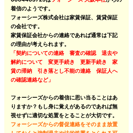
着信のようです。
フォーシーズ株式会社は家賃保証、賃貸保証
の会社です。
家賃保証会社からの連絡であれば通常は下記
の理由が考えられます。
「契約についての連絡 審査の確認 退去や
解約について 変更手続き 更新手続き 家
賃の滞納 引き落とし不能の連絡 保証人へ
の確認連絡など」
フォーシーズからの着信に思い当ることはあ
りますか？もし身に覚えがあるのであれば無
視せずに適切な処置をとることが大切です。
フォーシーズからの督促連絡をそのまま放置