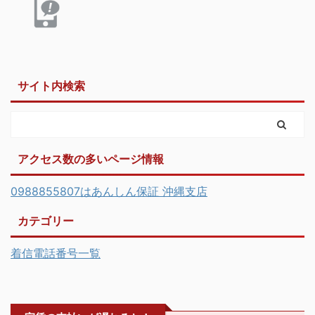
サイト内検索
アクセス数の多いページ情報
0988855807はあんしん保証 沖縄支店
カテゴリー
着信電話番号一覧