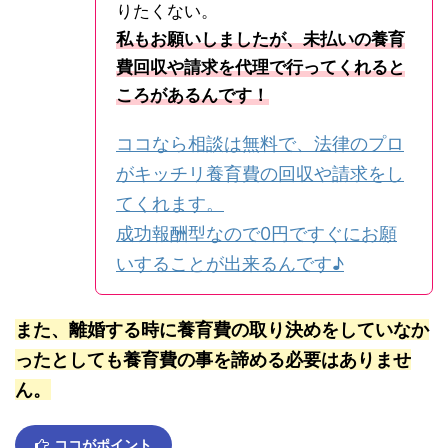
りたくない。
私もお願いしましたが、未払いの養育
費回収や請求を代理で行ってくれると
ころがあるんです！
ココなら相談は無料で、法律のプロ
がキッチリ養育費の回収や請求をし
てくれます。
成功報酬型なので0円ですぐにお願
いすることが出来るんです♪
また、離婚する時に養育費の取り決めをしていなか
ったとしても養育費の事を諦める必要はありませ
ん。
ココがポイント