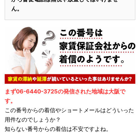
ん。
まず06-6440-3725の発信された地域は大阪で
す。
この番号からの着信やショートメールはどういった
用件なのでしょうか？
知らない番号からの着信は不安ですよね。