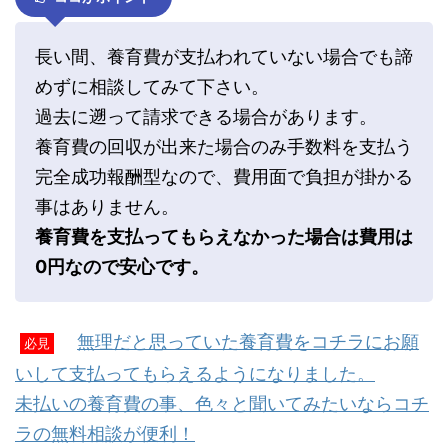
長い間、養育費が支払われていない場合でも諦
めずに相談してみて下さい。
過去に遡って請求できる場合があります。
養育費の回収が出来た場合のみ手数料を支払う
完全成功報酬型なので、費用面で負担が掛かる
事はありません。
養育費を支払ってもらえなかった場合は費用は
0円なので安心です。
無理だと思っていた養育費をコチラにお願
必見
いして支払ってもらえるようになりました。
未払いの養育費の事、色々と聞いてみたいならコチ
ラの無料相談が便利！