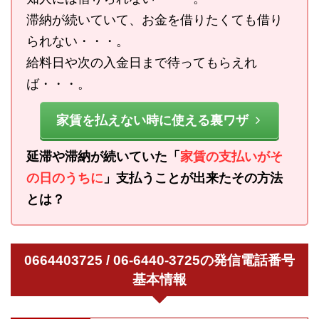
滞納が続いていて、お金を借りたくても借り
られない・・・。
給料日や次の入金日まで待ってもらえれ
ば・・・。
家賃を払えない時に使える裏ワザ
延滞や滞納が続いていた「
家賃の支払いがそ
の日のうちに
」支払うことが出来たその方法
とは？
0664403725 / 06-6440-3725の発信電話番号
基本情報